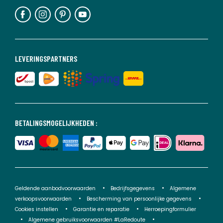
LEVERINGSPARTNERS
BETALINGSMOGELIJKHEDEN :
Geldende aanbodvoorwaarden
Bedrijfsgegevens
Algemene
verkoopsvoorwaarden
Bescherming van persoonlijke gegevens
Cookies instellen
Garantie en reparatie
Herroepingformulier
Algemene gebruiksvoorwaarden #LaRedoute