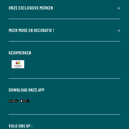
ONZE EXCLUSIEVE MERKEN
MEER MODE EN DECORATIE !
KEURMERKEN
DOWNLOAD ONZE APP
VOLG ONS OP :