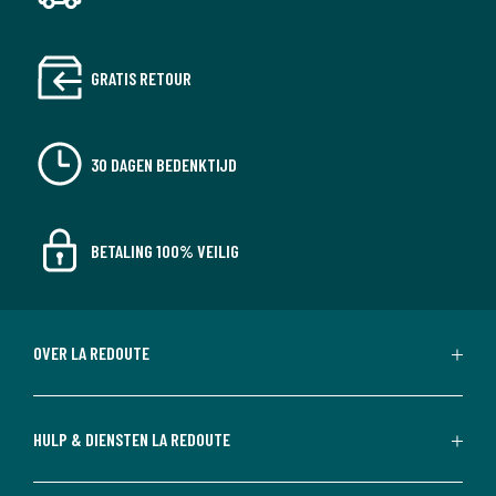
GRATIS RETOUR
30 DAGEN BEDENKTIJD
BETALING 100% VEILIG
OVER LA REDOUTE
HULP & DIENSTEN LA REDOUTE