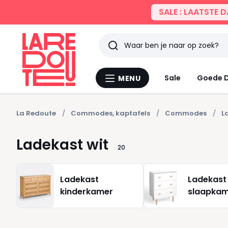
SALE : LAATSTE 
Zoeken
Laatst
Sale
Goede D
MENU
Menu
bekeken
La
Redoute
La Redoute
Commodes, kaptafels
Commodes
L
Ladekast wit
20
Ladekast
Ladekast
kinderkamer
slaapka