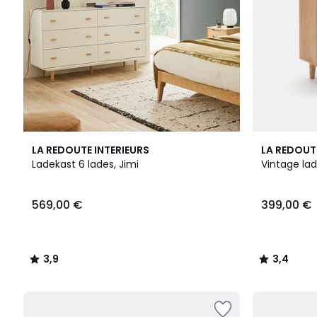
3,9
3,4
LA REDOUTE INTERIEURS
LA REDOUT
/ 5
/ 5
Ladekast 6 lades, Jimi
Vintage lad
569,00 €
399,00 €
3,9
3,4
/
/
5
5