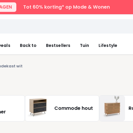
DAGEN
Tot 60% korting* op Mode & Wonen
eals
Back to
Bestsellers
Tuin
Lifestyle
adekast wit
Commode hout
R
mer