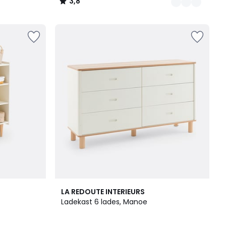
3,8
/
5
3,6
LA REDOUTE INTERIEURS
/ 5
Ladekast 6 lades, Manoe