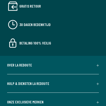
GRATIS RETOUR
30 DAGEN BEDENKTIJD
BETALING 100% VEILIG
OVER LA REDOUTE
HULP & DIENSTEN LA REDOUTE
ONZE EXCLUSIEVE MERKEN