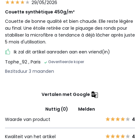
29/05/2026
Couette synthétique 450g/m²
Couette de bonne qualité et bien chaude. Elle reste légère
au final. Une étoile retirée car le piquage des ronds pour
stabiliser la microfibre a tendance à déjà lâcher après juste
5 mois d'utilisation.
Ik zal dit artikel aanraden aan een vriend(in)
Tophe_92
, Paris
Geverifieerde koper
Bezitsduur 3 maanden
Vertalen met Google
Nuttig (0)
Melden
Waarde van product
4
Kwaliteit van het artikel
4