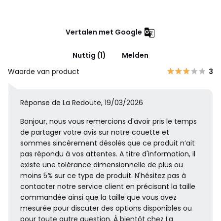
Vertalen met Google
Nuttig (1)
Melden
Waarde van product
3
Réponse de La Redoute, 19/03/2026
Bonjour, nous vous remercions d'avoir pris le temps
de partager votre avis sur notre couette et
sommes sincèrement désolés que ce produit n’ait
pas répondu à vos attentes. A titre d'information, il
existe une tolérance dimensionnelle de plus ou
moins 5% sur ce type de produit. N'hésitez pas à
contacter notre service client en précisant la taille
commandée ainsi que la taille que vous avez
mesurée pour discuter des options disponibles ou
pour toute autre question. À bientôt chez La