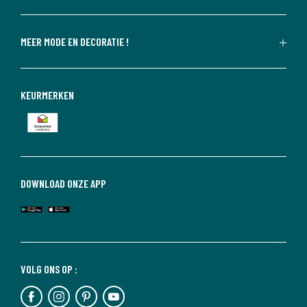
MEER MODE EN DECORATIE !
KEURMERKEN
DOWNLOAD ONZE APP
VOLG ONS OP :