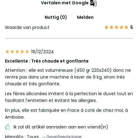
Vertalen met Google
Nuttig (0)
Melden
Waarde van product
5
19/12/2024
Excellente : Très chaude et gonflante
Attention : elle est volumineuse (450 gr 220x240) donc ne
rentre pas dans une machine à laver de 9 kg, sinon très
chaude et très gonflante.
Les fibres siliconées imitent à la perfection le duvet tout en
facilitant l'entretien et évitant les allergies.
En plus, elle est fabriquée en Frace à coté de chez moi, à
Amboise.
Ik zal dit artikel aanraden aan een vriend(in)
Manolito
, Tours
Geverifieerde koper