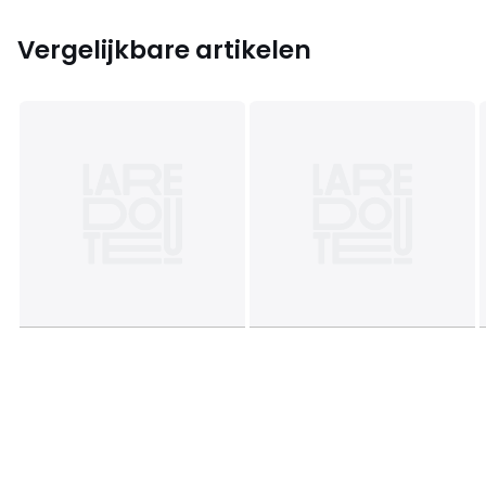
Vergelijkbare artikelen