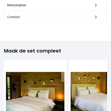
Betaalopties
Contact
Maak de set compleet