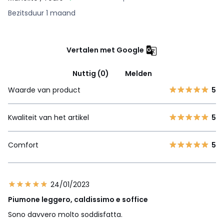
Bezitsduur 1 maand
Vertalen met Google
Nuttig (0)
Melden
Waarde van product
5
Kwaliteit van het artikel
5
Comfort
5
24/01/2023
Piumone leggero, caldissimo e soffice
Sono davvero molto soddisfatta.