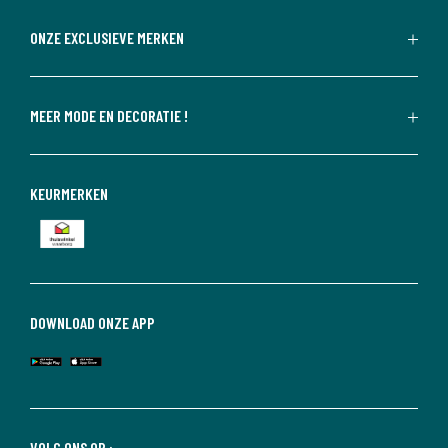
ONZE EXCLUSIEVE MERKEN
MEER MODE EN DECORATIE !
KEURMERKEN
DOWNLOAD ONZE APP
VOLG ONS OP :