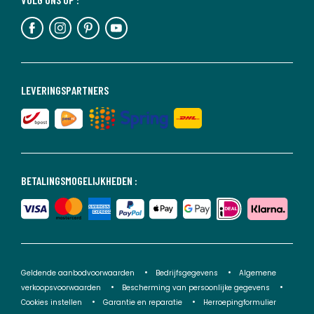
LEVERINGSPARTNERS
BETALINGSMOGELIJKHEDEN :
Geldende aanbodvoorwaarden
Bedrijfsgegevens
Algemene
verkoopsvoorwaarden
Bescherming van persoonlijke gegevens
Cookies instellen
Garantie en reparatie
Herroepingformulier