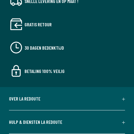
SNELLE LEVERING EN OP MAAT !
GRATIS RETOUR
30 DAGEN BEDENKTIJD
BETALING 100% VEILIG
OVER LA REDOUTE
HULP & DIENSTEN LA REDOUTE