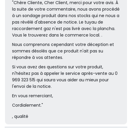
"Chère Cliente, Cher Client, merci pour votre avis. À
la suite de votre commentaire, nous avons procédé
à un sondage produit dans nos stocks qui ne nous a
pas révélé d'absence de notice. Le tuyau de
raccordement gaz n'est pas livré avec la plancha.
Vous le trouverez dans le commerce local. .
Nous comprenons cependant votre déception et
sommes désolés que ce produit n'ait pas su
répondre à vos attentes.
Si vous avez des questions sur votre produit,
n'hésitez pas à appeler le service après-vente au 0
969 323 515 qui saura vous aider au mieux pour
l'envoi de la notice.
En vous remerciant,
Cordialement."
, qualité