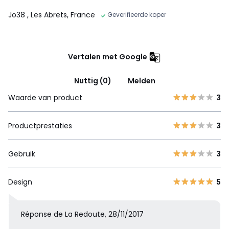
Jo38
, Les Abrets, France
Geverifieerde koper
Vertalen met Google
Nuttig (0)
Melden
Waarde van product
3
Productprestaties
3
Gebruik
3
Design
5
Réponse de La Redoute, 28/11/2017