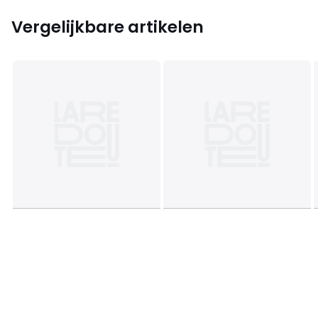
Vergelijkbare artikelen