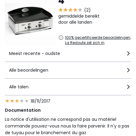
4
(2)
gemiddelde bereikt
door alle landen
100% gecertificeerde beoordelingen,
La Redoute zet zich in
Meest recente - oudste
Alle beoordelingen
Alle talen
18/11/2017
Documentation
La notice d'utilisation ne correspond pas au matériel
commande pouvez-vous nous la faire parvenir. Il n'y a pas
de tuyau pour le branchement du gaz