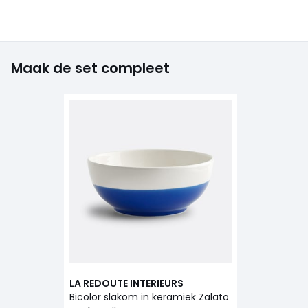
Maak de set compleet
LA REDOUTE INTERIEURS
Bicolor slakom in keramiek Zalato