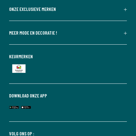
ONZE EXCLUSIEVE MERKEN
MEER MODE EN DECORATIE !
KEURMERKEN
DOWNLOAD ONZE APP
VOLG ONS OP :