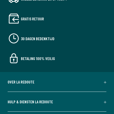
GRATIS RETOUR
30 DAGEN BEDENKTIJD
BETALING 100% VEILIG
OVER LA REDOUTE
HULP & DIENSTEN LA REDOUTE