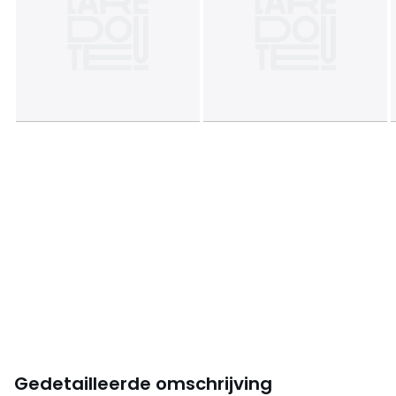
Gedetailleerde omschrijving