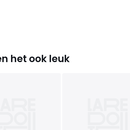
n het ook leuk