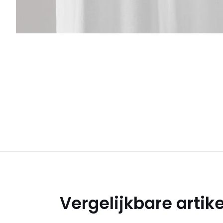
Vergelijkbare artik