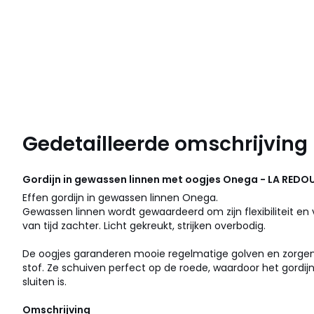
Gedetailleerde omschrijving
Gordijn in gewassen linnen met oogjes Onega - LA REDOU
Effen gordijn in gewassen linnen Onega.
Gewassen linnen wordt gewaardeerd om zijn flexibiliteit en 
van tijd zachter. Licht gekreukt, strijken overbodig.
De oogjes garanderen mooie regelmatige golven en zorgen
stof. Ze schuiven perfect op de roede, waardoor het gordij
sluiten is.
Omschrijving