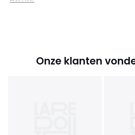
Onze klanten vonde