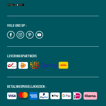
VOLG ONS OP :
LEVERINGSPARTNERS
BETALINGSMOGELIJKHEDEN :