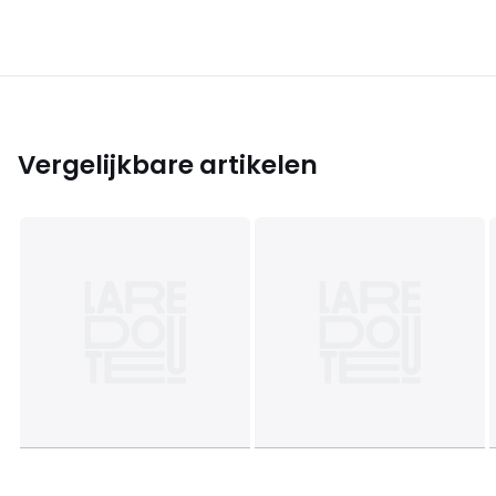
Vergelijkbare artikelen