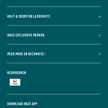
HULP & DIENSTEN LA REDOUTE
ONZE EXCLUSIEVE MERKEN
MEER MODE EN DECORATIE !
KEURMERKEN
DOWNLOAD ONZE APP