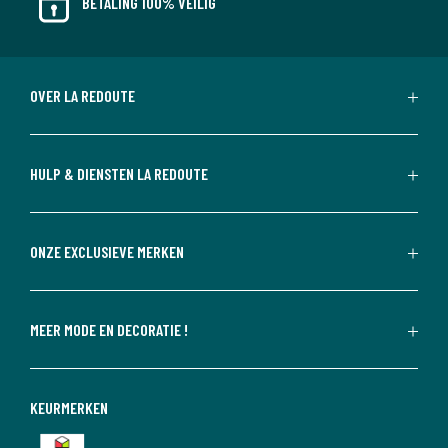
BETALING 100% VEILIG
OVER LA REDOUTE
HULP & DIENSTEN LA REDOUTE
ONZE EXCLUSIEVE MERKEN
MEER MODE EN DECORATIE !
KEURMERKEN