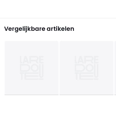
Vergelijkbare artikelen