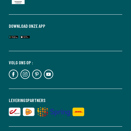
DOWNLOAD ONZE APP
VOLG ONS OP :
LEVERINGSPARTNERS