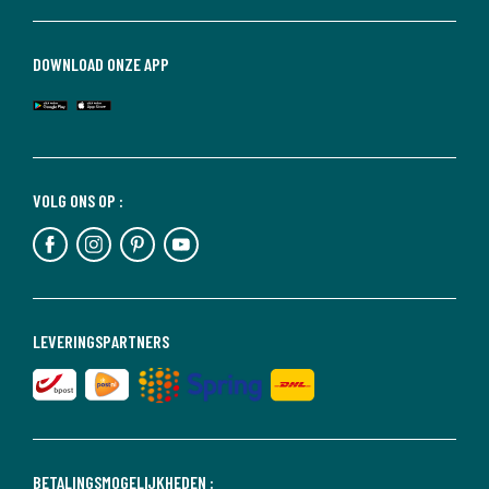
DOWNLOAD ONZE APP
VOLG ONS OP :
LEVERINGSPARTNERS
BETALINGSMOGELIJKHEDEN :