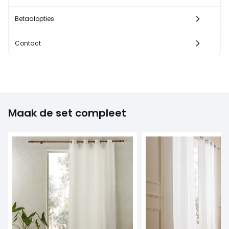
Betaalopties
Contact
Maak de set compleet