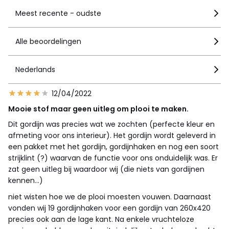
Meest recente - oudste
Alle beoordelingen
Nederlands
12/04/2022
Mooie stof maar geen uitleg om plooi te maken.
Dit gordijn was precies wat we zochten (perfecte kleur en
afmeting voor ons interieur). Het gordijn wordt geleverd in
een pakket met het gordijn, gordijnhaken en nog een soort
strijklint (?) waarvan de functie voor ons onduidelijk was. Er
zat geen uitleg bij waardoor wij (die niets van gordijnen
kennen...)
niet wisten hoe we de plooi moesten vouwen. Daarnaast
vonden wij 19 gordijnhaken voor een gordijn van 260x420
precies ook aan de lage kant. Na enkele vruchteloze