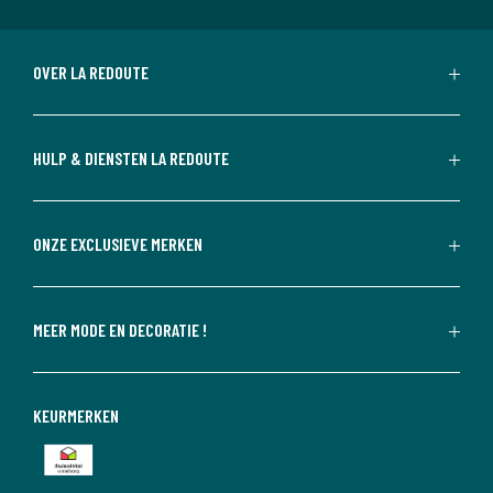
OVER LA REDOUTE
HULP & DIENSTEN LA REDOUTE
ONZE EXCLUSIEVE MERKEN
MEER MODE EN DECORATIE !
KEURMERKEN