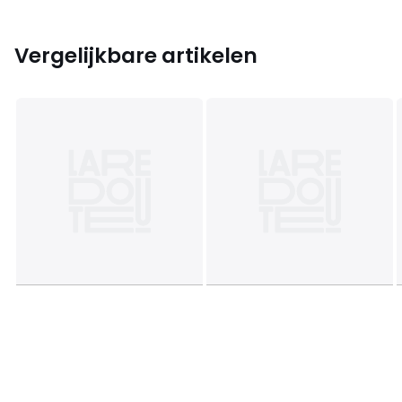
Vergelijkbare artikelen