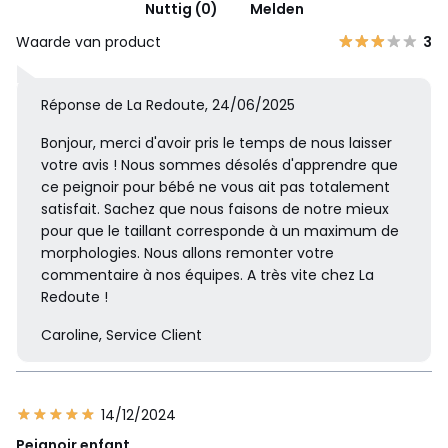
Nuttig (0)
Melden
Waarde van product
3
Réponse de La Redoute, 24/06/2025
Bonjour, merci d'avoir pris le temps de nous laisser
votre avis ! Nous sommes désolés d'apprendre que
ce peignoir pour bébé ne vous ait pas totalement
satisfait. Sachez que nous faisons de notre mieux
pour que le taillant corresponde à un maximum de
morphologies. Nous allons remonter votre
commentaire à nos équipes. A très vite chez La
Redoute !
Caroline, Service Client
14/12/2024
Peignoir enfant