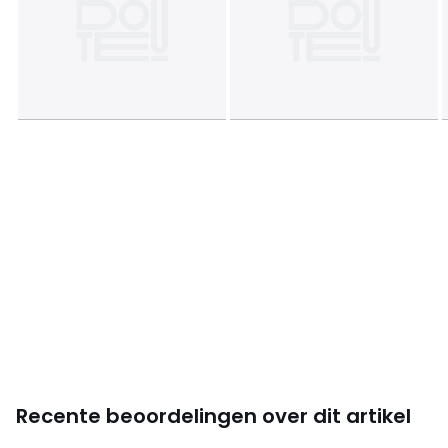
Recente beoordelingen over dit artikel