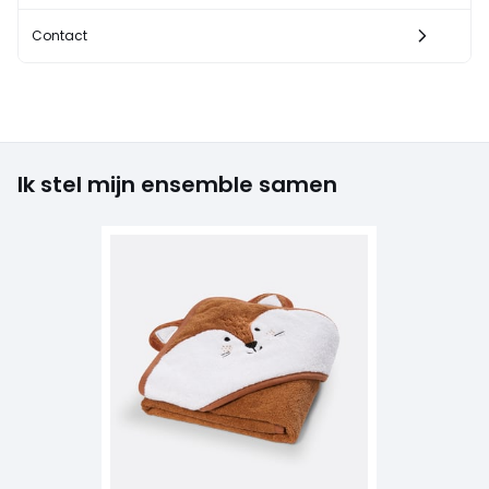
Contact
Ik stel mijn ensemble samen