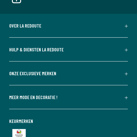
OVER LA REDOUTE
HULP & DIENSTEN LA REDOUTE
ONZE EXCLUSIEVE MERKEN
MEER MODE EN DECORATIE !
KEURMERKEN