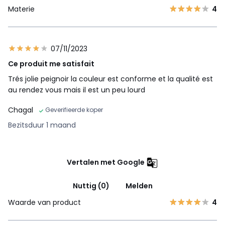
Materie
4
07/11/2023
Ce produit me satisfait
Trés jolie peignoir la couleur est conforme et la qualité est
au rendez vous mais il est un peu lourd
Chagal
Geverifieerde koper
Bezitsduur 1 maand
Vertalen met Google
Nuttig (0)
Melden
Waarde van product
4