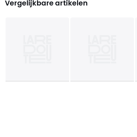
Vergelijkbare artikelen