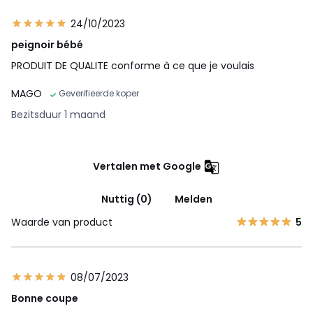
24/10/2023
peignoir bébé
PRODUIT DE QUALITE conforme à ce que je voulais
MAGO
Geverifieerde koper
Bezitsduur 1 maand
Vertalen met Google
Nuttig (0)
Melden
Waarde van product
5
08/07/2023
Bonne coupe