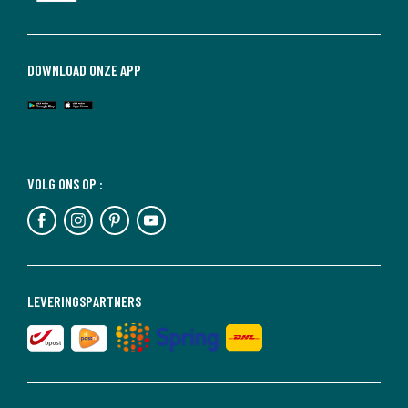
DOWNLOAD ONZE APP
VOLG ONS OP :
LEVERINGSPARTNERS