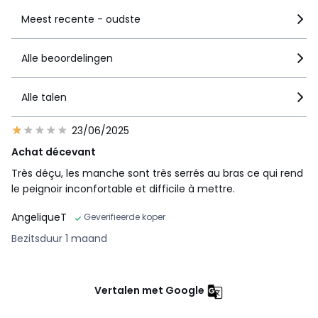
Meest recente - oudste
Alle beoordelingen
Alle talen
23/06/2025
Achat décevant
Très déçu, les manche sont très serrés au bras ce qui rend
le peignoir inconfortable et difficile à mettre.
AngeliqueT
Geverifieerde koper
Bezitsduur 1 maand
Vertalen met Google