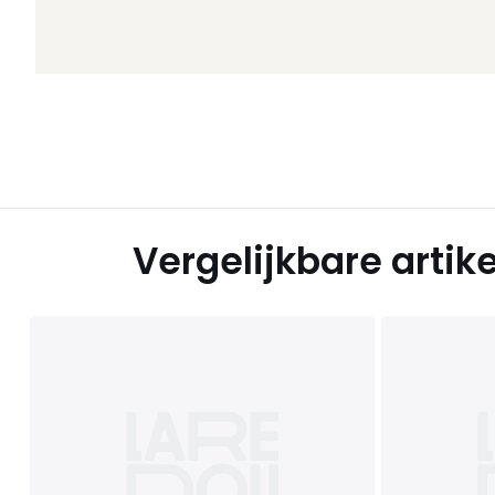
Vergelijkbare artik