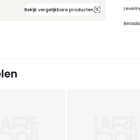
Leveri
Bekijk vergelijkbare producten
Betaalo
elen