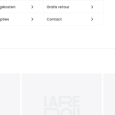
ngskosten
Gratis retour
pties
Contact