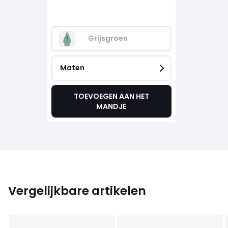
Grijsgroen
Maten
TOEVOEGEN AAN HET
MANDJE
Vergelijkbare artikelen