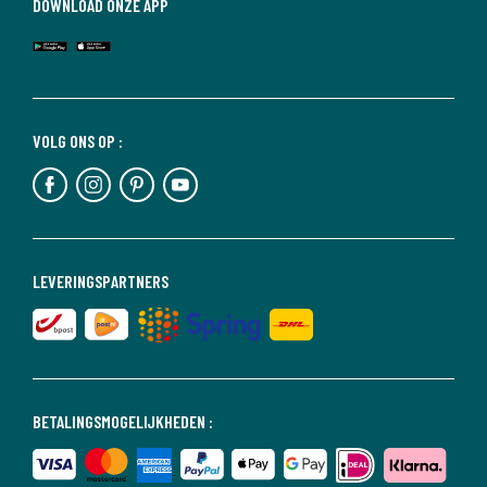
DOWNLOAD ONZE APP
VOLG ONS OP :
LEVERINGSPARTNERS
BETALINGSMOGELIJKHEDEN :