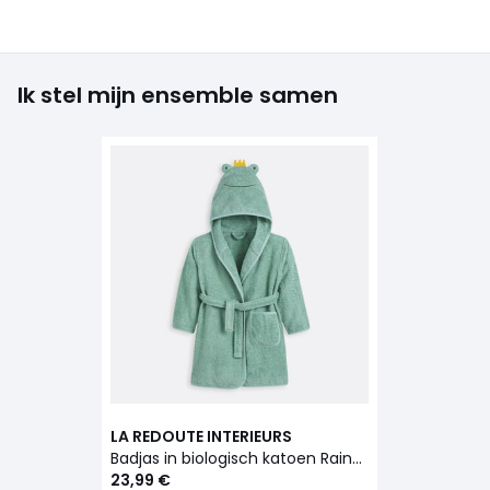
Ik stel mijn ensemble samen
LA REDOUTE INTERIEURS
Badjas in biologisch katoen Rainette 400 g/m2
23,99 €