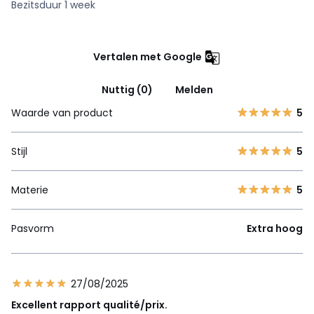
Bezitsduur 1 week
Vertalen met Google
Nuttig (0)
Melden
Waarde van product
5
Stijl
5
Materie
5
Pasvorm
Extra hoog
27/08/2025
Excellent rapport qualité/prix.