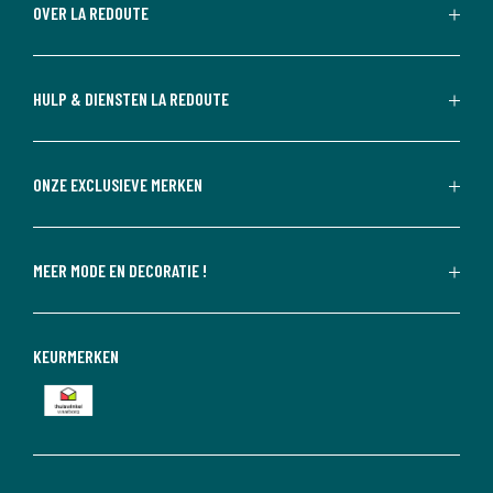
OVER LA REDOUTE
HULP & DIENSTEN LA REDOUTE
ONZE EXCLUSIEVE MERKEN
MEER MODE EN DECORATIE !
KEURMERKEN