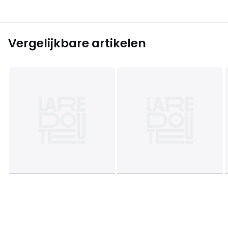
Vergelijkbare artikelen