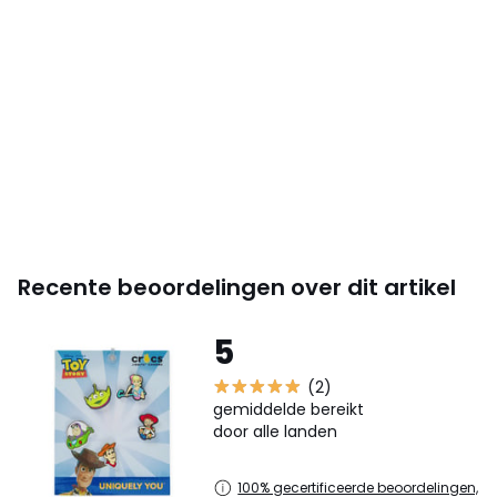
Recente beoordelingen over dit artikel
5
(2)
gemiddelde bereikt
door alle landen
100% gecertificeerde beoordelingen,