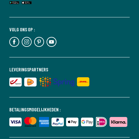
VOLG ONS OP :
LEVERINGSPARTNERS
BETALINGSMOGELIJKHEDEN :