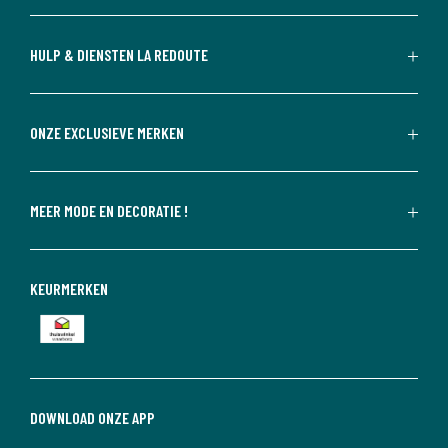
HULP & DIENSTEN LA REDOUTE
ONZE EXCLUSIEVE MERKEN
MEER MODE EN DECORATIE !
KEURMERKEN
DOWNLOAD ONZE APP