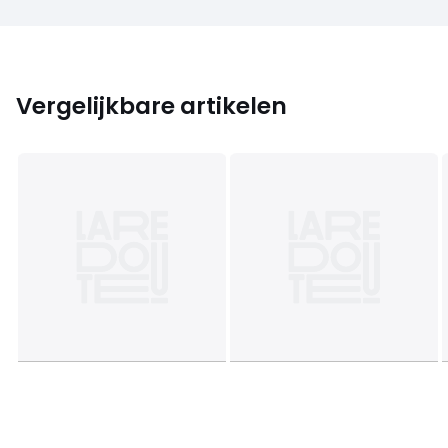
Vergelijkbare artikelen