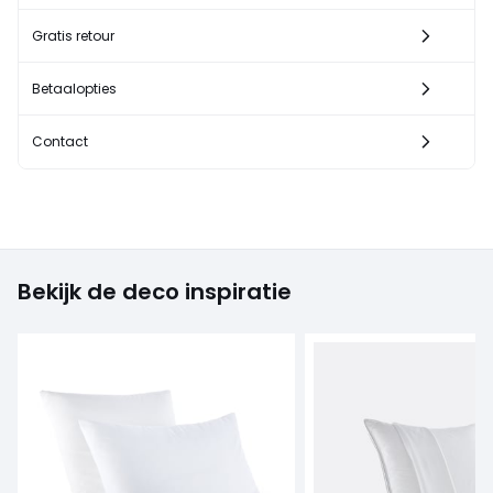
Gratis retour
Betaalopties
Contact
Bekijk de deco inspiratie