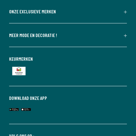
ONZE EXCLUSIEVE MERKEN
MEER MODE EN DECORATIE !
KEURMERKEN
DOWNLOAD ONZE APP
VOLG ONS OP :