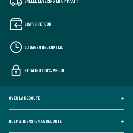
SNELLE LEVERING EN OP MAAT !
GRATIS RETOUR
30 DAGEN BEDENKTIJD
BETALING 100% VEILIG
OVER LA REDOUTE
HULP & DIENSTEN LA REDOUTE