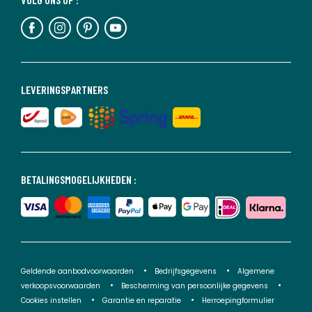
LEVERINGSPARTNERS
BETALINGSMOGELIJKHEDEN :
Geldende aanbodvoorwaarden
Bedrijfsgegevens
Algemene
verkoopsvoorwaarden
Bescherming van persoonlijke gegevens
Cookies instellen
Garantie en reparatie
Herroepingformulier