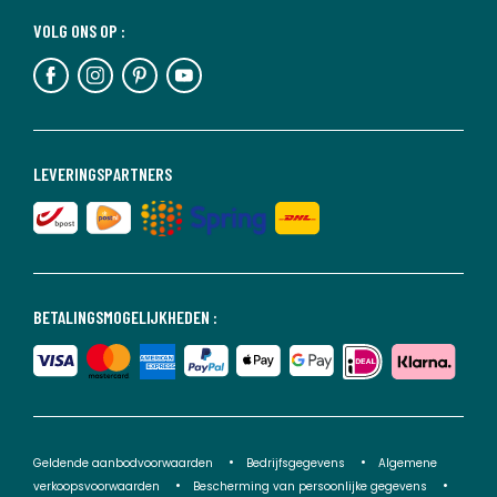
VOLG ONS OP :
LEVERINGSPARTNERS
BETALINGSMOGELIJKHEDEN :
Geldende aanbodvoorwaarden
Bedrijfsgegevens
Algemene
verkoopsvoorwaarden
Bescherming van persoonlijke gegevens