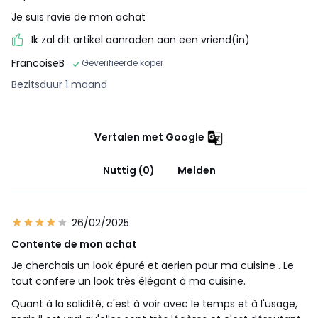
Je suis ravie de mon achat
Ik zal dit artikel aanraden aan een vriend(in)
FrancoiseB
Geverifieerde koper
Bezitsduur 1 maand
Vertalen met Google
Nuttig (0)
Melden
26/02/2025
Contente de mon achat
Je cherchais un look épuré et aerien pour ma cuisine . Le
tout confere un look très élégant à ma cuisine.
Quant à la solidité, c'est à voir avec le temps et à l'usage,