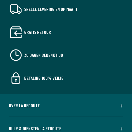
SNELLE LEVERING EN OP MAAT !
GRATIS RETOUR
30 DAGEN BEDENKTIJD
BETALING 100% VEILIG
OVER LA REDOUTE
HULP & DIENSTEN LA REDOUTE