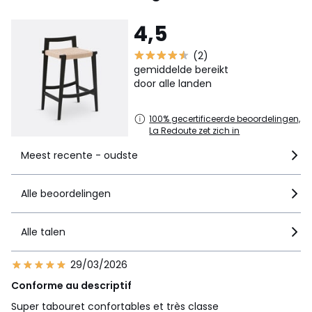
4,5
(2)
gemiddelde bereikt
door alle landen
100% gecertificeerde beoordelingen,
La Redoute zet zich in
Meest recente - oudste
Alle beoordelingen
Alle talen
29/03/2026
Conforme au descriptif
Super tabouret confortables et très classe