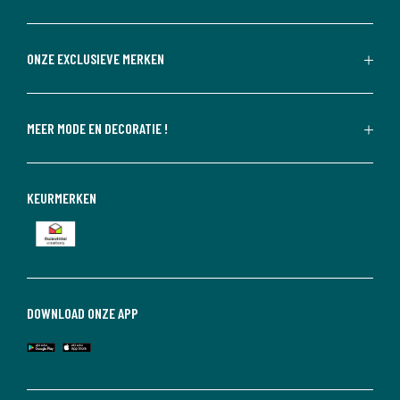
ONZE EXCLUSIEVE MERKEN
MEER MODE EN DECORATIE !
KEURMERKEN
DOWNLOAD ONZE APP