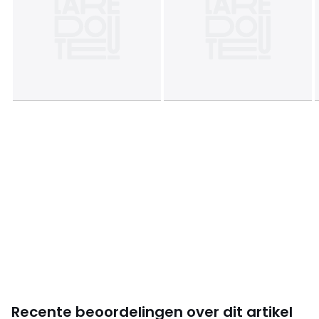
Monteerplan
Recente beoordelingen over dit artikel