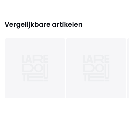
Vergelijkbare artikelen