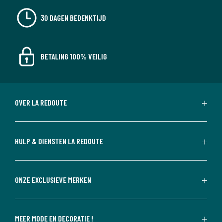
30 DAGEN BEDENKTIJD
BETALING 100% VEILIG
OVER LA REDOUTE
HULP & DIENSTEN LA REDOUTE
ONZE EXCLUSIEVE MERKEN
MEER MODE EN DECORATIE !