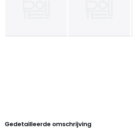
Gedetailleerde omschrijving