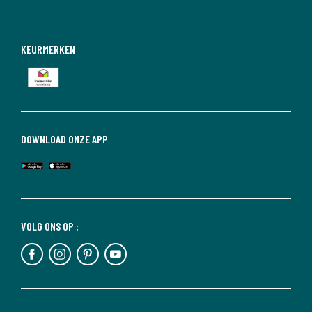
KEURMERKEN
DOWNLOAD ONZE APP
VOLG ONS OP :