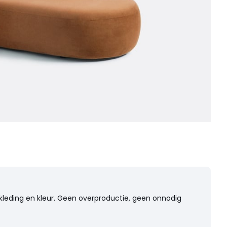
kleding en kleur. Geen overproductie, geen onnodig