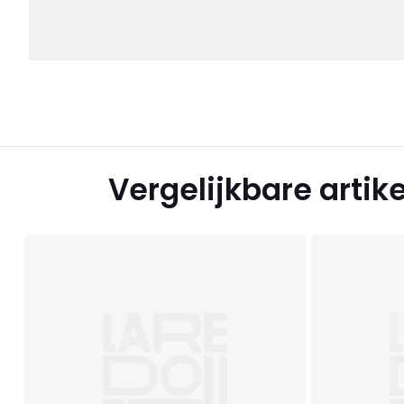
Vergelijkbare artik