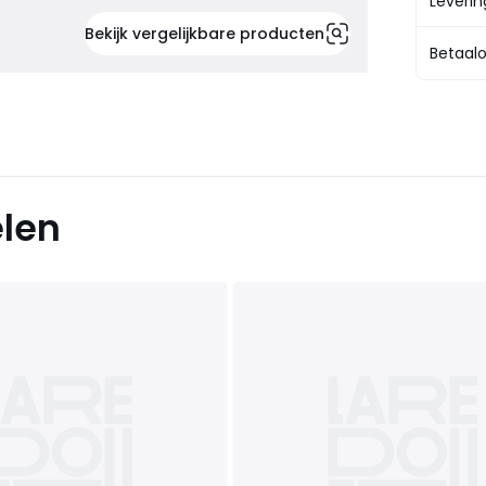
Leveri
Bekijk vergelijkbare producten
Betaalo
elen