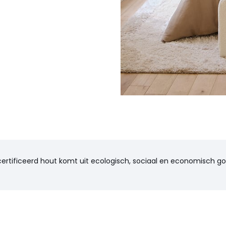
certificeerd hout komt uit ecologisch, sociaal en economisch 