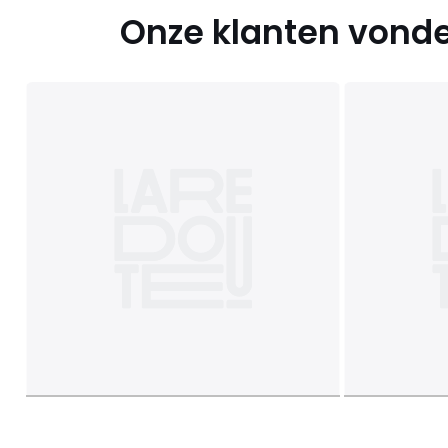
Onze klanten vonde