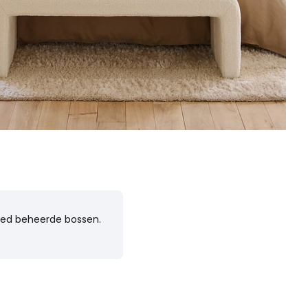
goed beheerde bossen.