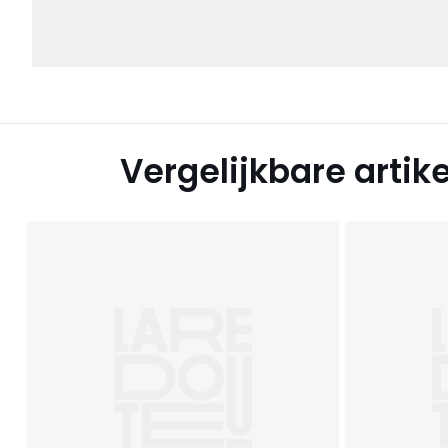
Vergelijkbare artik