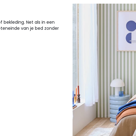
 bekleding. Net als in een
teneinde van je bed zonder