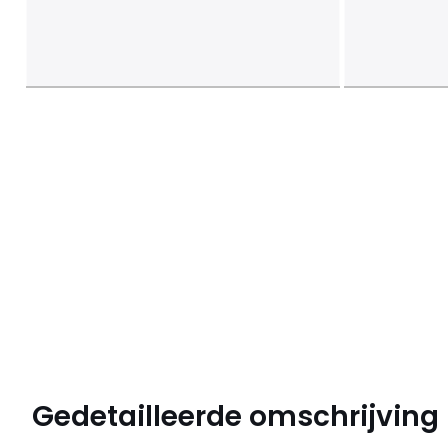
Gedetailleerde omschrijving