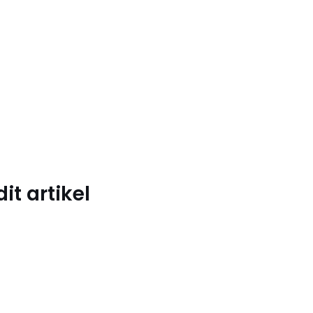
t artikel