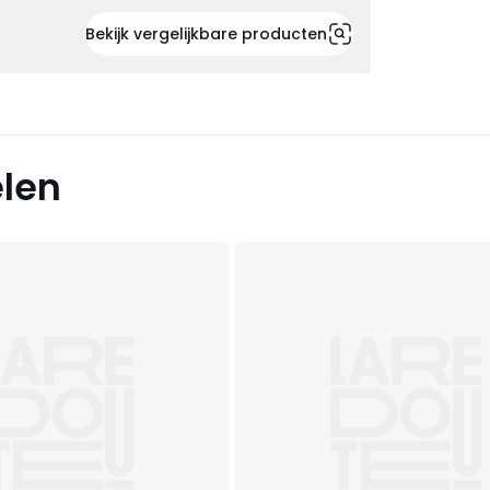
Bekijk vergelijkbare producten
elen