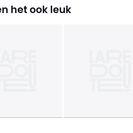
n het ook leuk