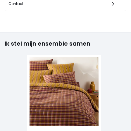
Contact
Ik stel mijn ensemble samen