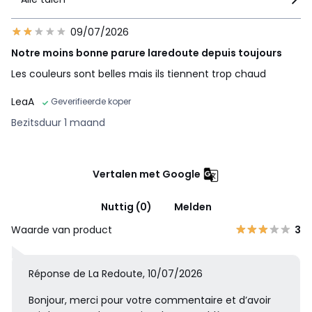
09/07/2026
Notre moins bonne parure laredoute depuis toujours
Les couleurs sont belles mais ils tiennent trop chaud
LeaA
Geverifieerde koper
Bezitsduur 1 maand
Vertalen met Google
Nuttig (0)
Melden
Waarde van product
3
Réponse de La Redoute, 10/07/2026
Bonjour, merci pour votre commentaire et d’avoir