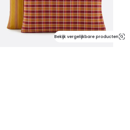
Bekijk vergelijkbare producten