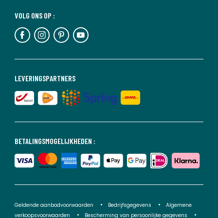
VOLG ONS OP :
LEVERINGSPARTNERS
BETALINGSMOGELIJKHEDEN :
Geldende aanbodvoorwaarden
Bedrijfsgegevens
Algemene
verkoopsvoorwaarden
Bescherming van persoonlijke gegevens