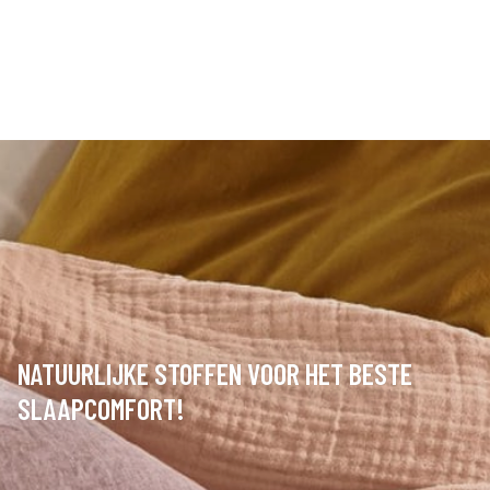
NATUURLIJKE STOFFEN VOOR HET BESTE
SLAAPCOMFORT!