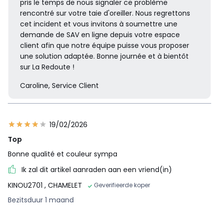
pris le temps de nous signaler ce problème
rencontré sur votre taie d'oreiller. Nous regrettons
cet incident et vous invitons à soumettre une
demande de SAV en ligne depuis votre espace
client afin que notre équipe puisse vous proposer
une solution adaptée. Bonne journée et à bientôt
sur La Redoute !
Caroline, Service Client
19/02/2026
Top
Bonne qualité et couleur sympa
Ik zal dit artikel aanraden aan een vriend(in)
KINOU2701
, CHAMELET
Geverifieerde koper
Bezitsduur 1 maand