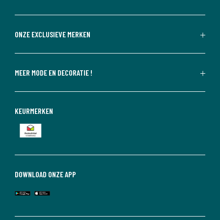
ONZE EXCLUSIEVE MERKEN
MEER MODE EN DECORATIE !
KEURMERKEN
DOWNLOAD ONZE APP