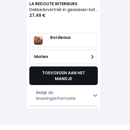
LA REDOUTE INTERIEURS
Dekbedovertrek in gewassen katoen, Oswald
27,49 €
Bordeaux                   
Maten
TOEVOEGEN AAN HET
MANDJE
Bekijk de
leveringsinformatie