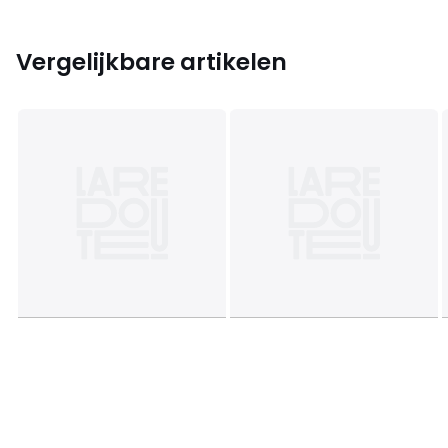
Vergelijkbare artikelen