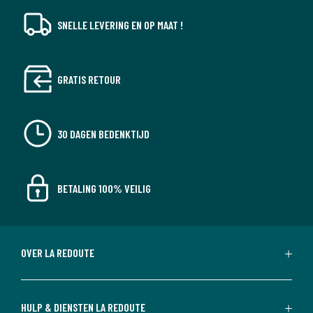
SNELLE LEVERING EN OP MAAT !
GRATIS RETOUR
30 DAGEN BEDENKTIJD
BETALING 100% VEILIG
OVER LA REDOUTE
HULP & DIENSTEN LA REDOUTE