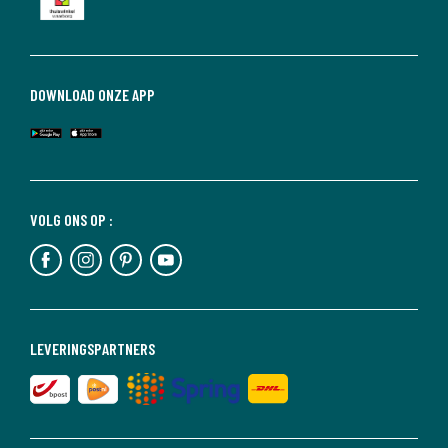
DOWNLOAD ONZE APP
VOLG ONS OP :
LEVERINGSPARTNERS