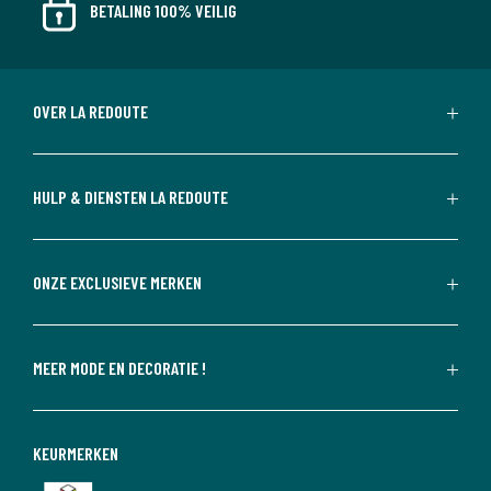
BETALING 100% VEILIG
OVER LA REDOUTE
HULP & DIENSTEN LA REDOUTE
ONZE EXCLUSIEVE MERKEN
MEER MODE EN DECORATIE !
KEURMERKEN