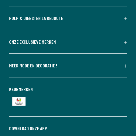
HULP & DIENSTEN LA REDOUTE
ONZE EXCLUSIEVE MERKEN
MEER MODE EN DECORATIE !
KEURMERKEN
DOWNLOAD ONZE APP