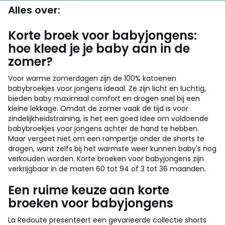
Alles over:
Korte broek voor babyjongens:
hoe kleed je je baby aan in de
zomer?
Voor warme zomerdagen zijn de 100% katoenen
babybroekjes voor jongens ideaal. Ze zijn licht en luchtig,
bieden baby maximaal comfort en drogen snel bij een
kleine lekkage. Omdat de zomer vaak de tijd is voor
zindelijkheidstraining, is het een goed idee om voldoende
babybroekjes voor jongens achter de hand te hebben.
Maar vergeet niet om een rompertje onder de shorts te
dragen, want zelfs bij het warmste weer kunnen baby's nog
verkouden worden. Korte broeken voor babyjongens zijn
verkrijgbaar in de maten 60 tot 94 of 3 tot 36 maanden.
Een ruime keuze aan korte
broeken voor babyjongens
La Redoute presenteert een gevarieerde collectie shorts