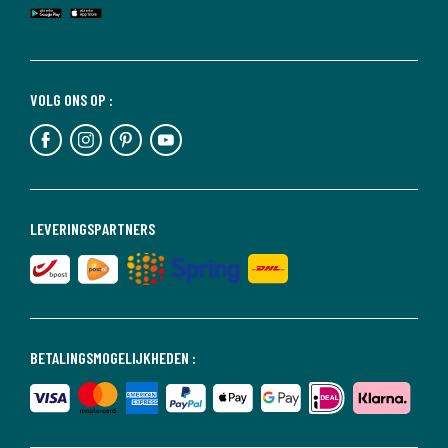
VOLG ONS OP :
LEVERINGSPARTNERS
BETALINGSMOGELIJKHEDEN :