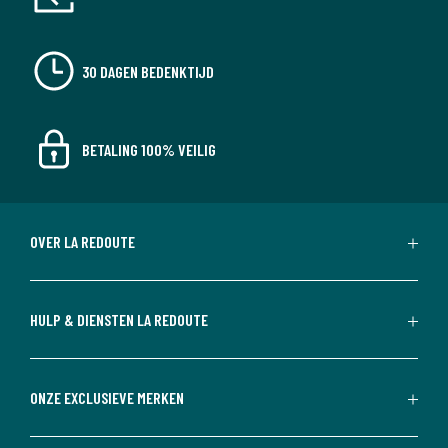
30 DAGEN BEDENKTIJD
BETALING 100% VEILIG
OVER LA REDOUTE
HULP & DIENSTEN LA REDOUTE
ONZE EXCLUSIEVE MERKEN