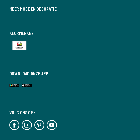
MEER MODE EN DECORATIE !
KEURMERKEN
DOWNLOAD ONZE APP
VOLG ONS OP :