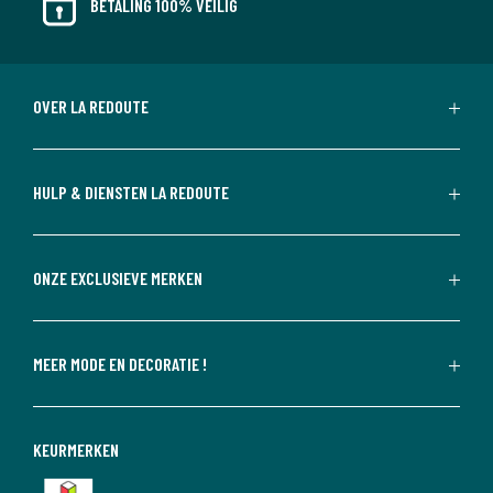
BETALING 100% VEILIG
OVER LA REDOUTE
HULP & DIENSTEN LA REDOUTE
ONZE EXCLUSIEVE MERKEN
MEER MODE EN DECORATIE !
KEURMERKEN