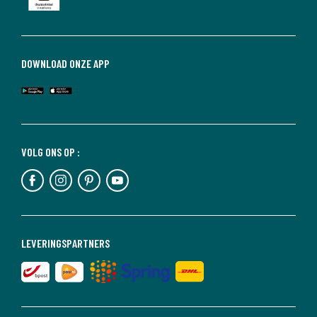
DOWNLOAD ONZE APP
VOLG ONS OP :
LEVERINGSPARTNERS