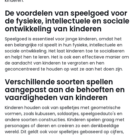
kinderen.
De voordelen van speelgoed voor
de fysieke, intellectuele en sociale
ontwikkeling van kinderen
Speelgoed is essentieel voor jonge kinderen, omdat het
een belangrijke rol speelt in hun fysieke, intellectuele en
sociale ontwikkeling. Het laat kinderen toe te socialiseren
en helpt hen te leren. Het is ook een effectieve manier om
de aandacht van kinderen te vergroten en hen
geconcentreerd te houden op wat ze aan het doen zijn.
Verschillende soorten spellen
aangepast aan de behoeften en
vaardigheden van kinderen
Kinderen houden ook van spelletjes met geometrische
vormen, zoals kubussen, soldaatjes, speelgoedauto's en
andere soorten constructies. Kinderen spelen graag met
personages of dieren en creëren zo een denkbeeldige
wereld. Dit geldt ook voor spelletjes gebaseerd op cijfers,