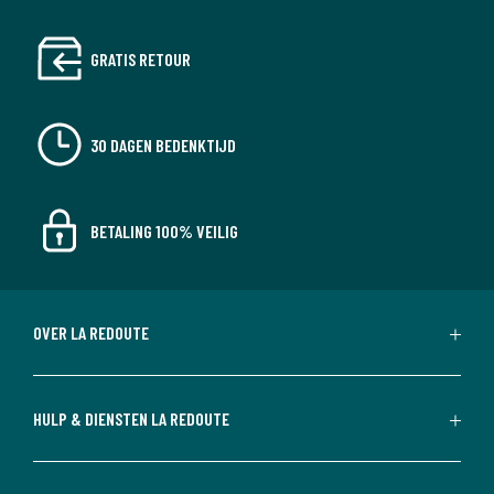
GRATIS RETOUR
30 DAGEN BEDENKTIJD
BETALING 100% VEILIG
OVER LA REDOUTE
HULP & DIENSTEN LA REDOUTE