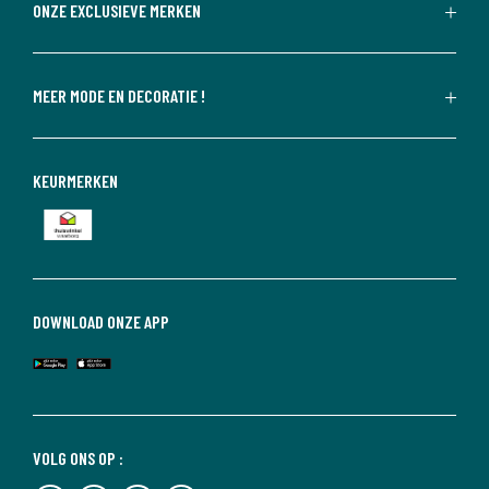
ONZE EXCLUSIEVE MERKEN
MEER MODE EN DECORATIE !
KEURMERKEN
DOWNLOAD ONZE APP
VOLG ONS OP :