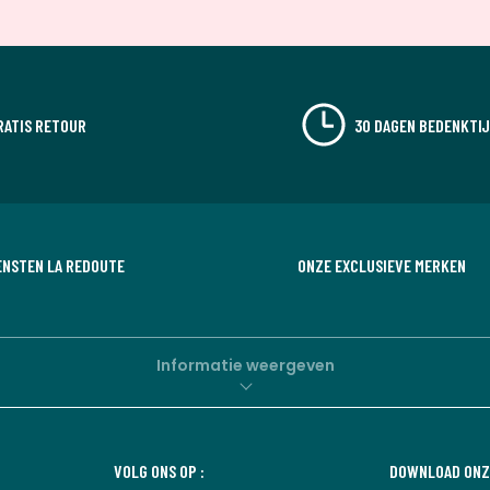
RATIS RETOUR
30 DAGEN BEDENKTI
ENSTEN LA REDOUTE
ONZE EXCLUSIEVE MERKEN
Informatie weergeven
VOLG ONS OP :
DOWNLOAD ONZ