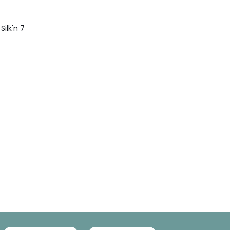
Silk'n 7