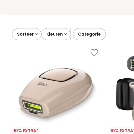
Sorteer
kleuren
categorie
10% EXTRA*
10% EXTRA