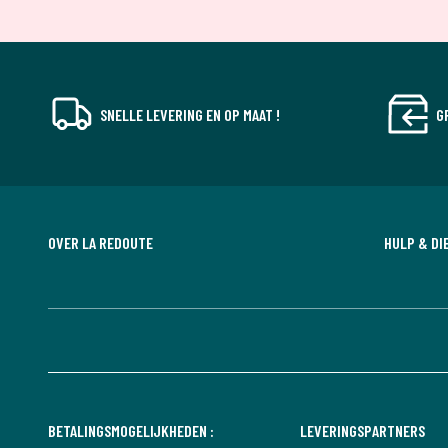
SNELLE LEVERING EN OP MAAT !
G
OVER LA REDOUTE
HULP & DI
BETALINGSMOGELIJKHEDEN :
LEVERINGSPARTNERS