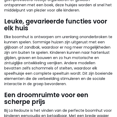
ontspannen met een boek, deze huisjes worden al snel het
middelpunt van plezier voor alle kinderen.
Leuke, gevarieerde functies voor
elk huis
Elke boomhut is ontworpen om urenlang ononderbroken te
kunnen spelen. Sommige huizen zijn uitgerust met een
glijbaan of zandbak, waardoor er nog meer mogelijkheden
zijn om buiten te spelen. Kinderen kunnen naar hartenlust
glijden, graven en bouwen en zo hun motorische en
zintuiglijke ontwikkeling verrijken. Andere modellen
bevatten zelfs schommels of stelten, waardoor elk
speelhuisje een complete speeltuin wordt. Dit zijn boeiende
elementen die de verbeelding stimuleren en de sociale
interactie in de groep bevorderen.
Een droomruimte voor een
scherpe prijs
Bij La Redoute is het vinden van de perfecte boomhut voor
kinderen eenvoudig en betaalbaar. Met een brede waaier