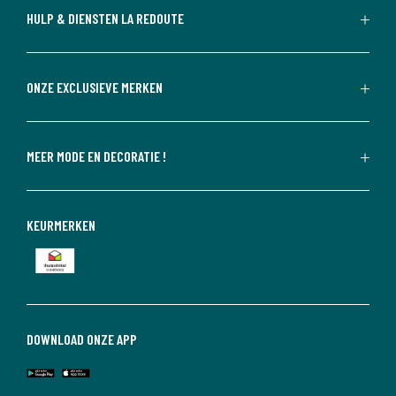
HULP & DIENSTEN LA REDOUTE
ONZE EXCLUSIEVE MERKEN
MEER MODE EN DECORATIE !
KEURMERKEN
DOWNLOAD ONZE APP