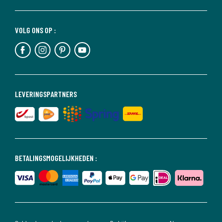
VOLG ONS OP :
LEVERINGSPARTNERS
BETALINGSMOGELIJKHEDEN :