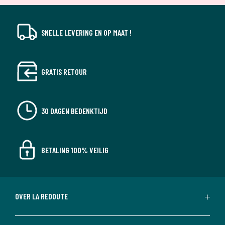
SNELLE LEVERING EN OP MAAT !
GRATIS RETOUR
30 DAGEN BEDENKTIJD
BETALING 100% VEILIG
OVER LA REDOUTE