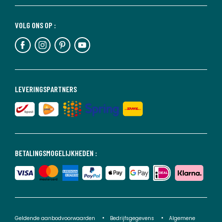
VOLG ONS OP :
LEVERINGSPARTNERS
BETALINGSMOGELIJKHEDEN :
Geldende aanbodvoorwaarden
Bedrijfsgegevens
Algemene