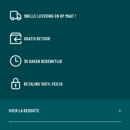
SNELLE LEVERING EN OP MAAT !
GRATIS RETOUR
30 DAGEN BEDENKTIJD
BETALING 100% VEILIG
OVER LA REDOUTE