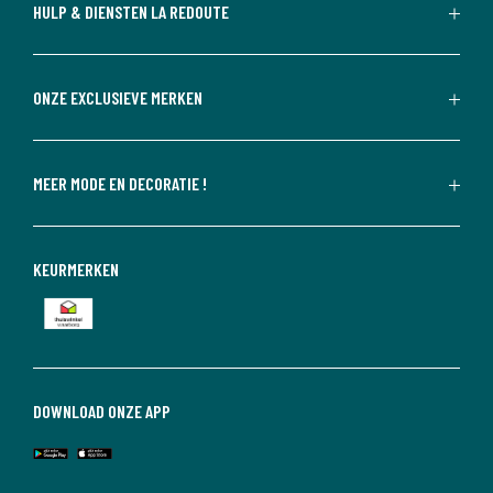
HULP & DIENSTEN LA REDOUTE
ONZE EXCLUSIEVE MERKEN
MEER MODE EN DECORATIE !
KEURMERKEN
DOWNLOAD ONZE APP