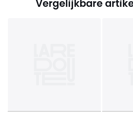
Vergelijkbare artik