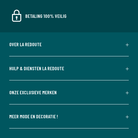
BETALING 100% VEILIG
OVER LA REDOUTE
HULP & DIENSTEN LA REDOUTE
ONZE EXCLUSIEVE MERKEN
MEER MODE EN DECORATIE !