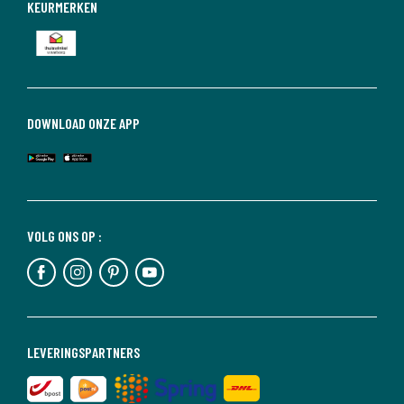
KEURMERKEN
DOWNLOAD ONZE APP
VOLG ONS OP :
LEVERINGSPARTNERS