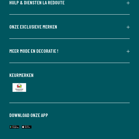
HULP & DIENSTEN LA REDOUTE
ONZE EXCLUSIEVE MERKEN
MEER MODE EN DECORATIE !
KEURMERKEN
DOWNLOAD ONZE APP