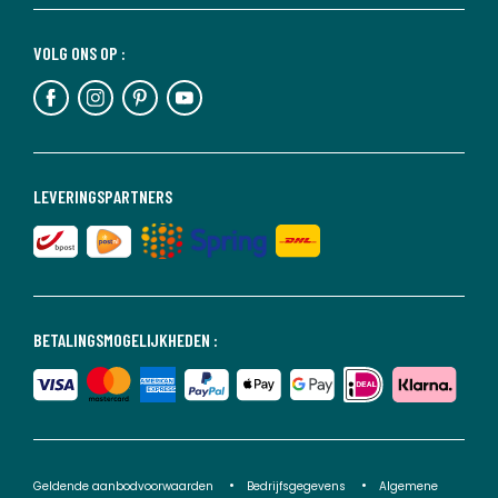
VOLG ONS OP :
LEVERINGSPARTNERS
BETALINGSMOGELIJKHEDEN :
Geldende aanbodvoorwaarden
Bedrijfsgegevens
Algemene