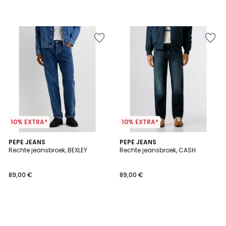
10% EXTRA*
10% EXTRA*
PEPE JEANS
PEPE JEANS
Rechte jeansbroek, BEXLEY
Rechte jeansbroek, CASH
89,00 €
89,00 €