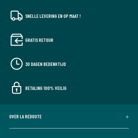
SNELLE LEVERING EN OP MAAT !
GRATIS RETOUR
30 DAGEN BEDENKTIJD
BETALING 100% VEILIG
OVER LA REDOUTE