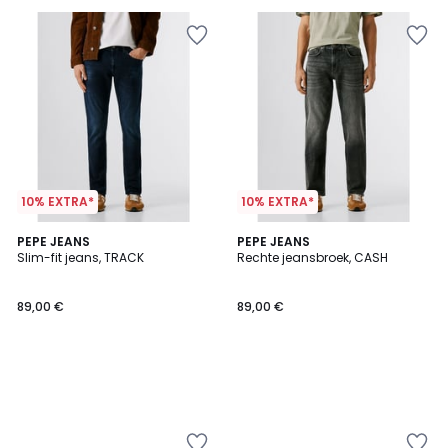
10% EXTRA*
10% EXTRA*
PEPE JEANS
PEPE JEANS
Slim-fit jeans, TRACK
Rechte jeansbroek, CASH
89,00 €
89,00 €