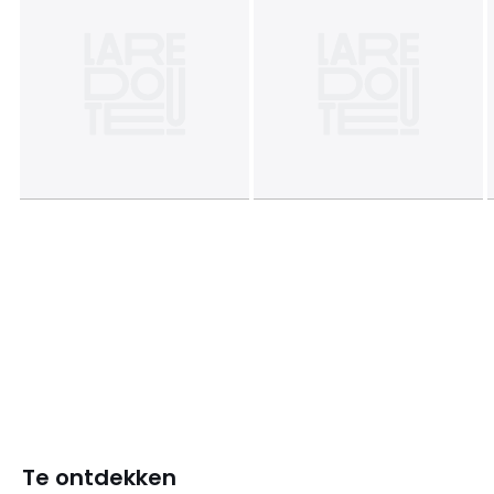
Te ontdekken