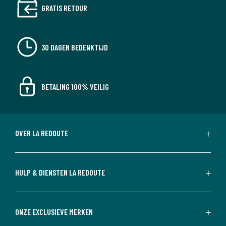
GRATIS RETOUR
30 DAGEN BEDENKTIJD
BETALING 100% VEILIG
OVER LA REDOUTE
HULP & DIENSTEN LA REDOUTE
ONZE EXCLUSIEVE MERKEN