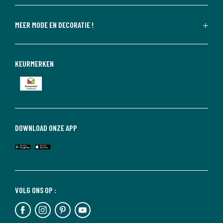
MEER MODE EN DECORATIE !
KEURMERKEN
DOWNLOAD ONZE APP
VOLG ONS OP :