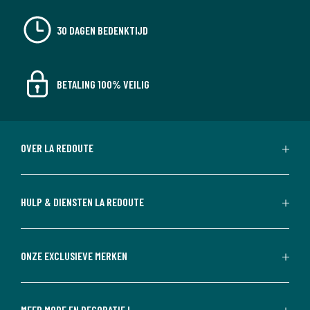
30 DAGEN BEDENKTIJD
BETALING 100% VEILIG
OVER LA REDOUTE
HULP & DIENSTEN LA REDOUTE
ONZE EXCLUSIEVE MERKEN
MEER MODE EN DECORATIE !