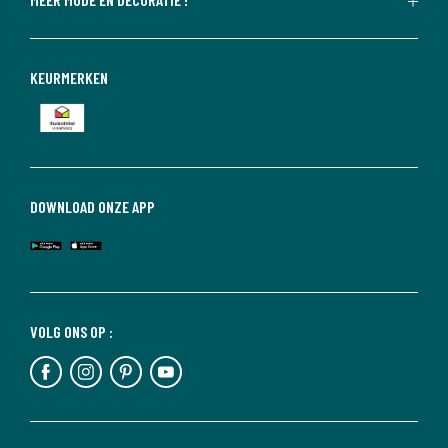
KEURMERKEN
DOWNLOAD ONZE APP
VOLG ONS OP :