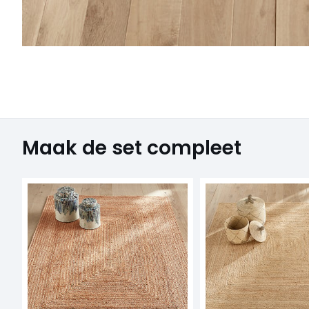
Maak de set compleet