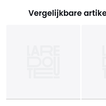
Vergelijkbare artik