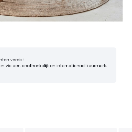
cten vereist.
n via een onafhankelijk en internationaal keurmerk.