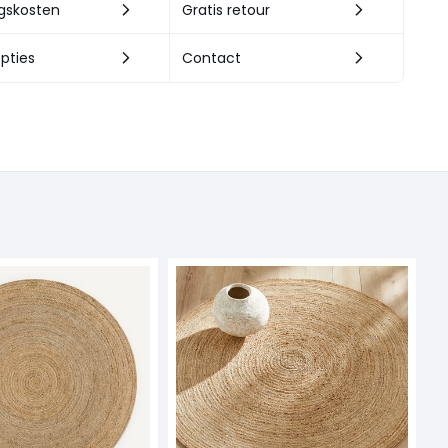
ngskosten
Gratis retour
pties
Contact