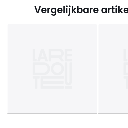
Vergelijkbare artik