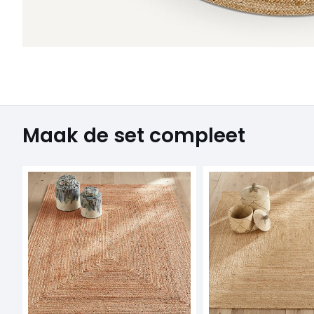
Maak de set compleet