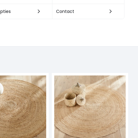
pties
Contact