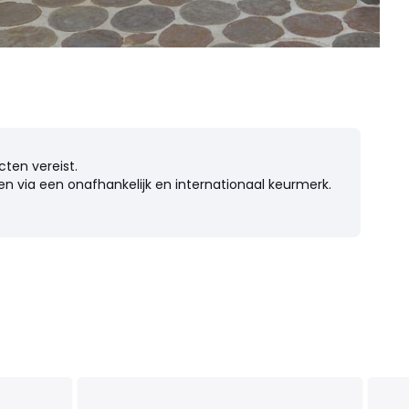
cten vereist.
n via een onafhankelijk en internationaal keurmerk.