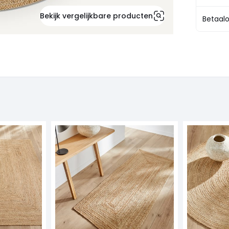
Bekijk vergelijkbare producten
Betaalo