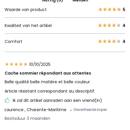
Waarde van product
5
Kwaliteit van het artikel
4
Comfort
4
10/10/2025
Cache sommier répondant aux attentes
Belle qualité belle matière et belle couleur
Article résistant correspondant au descriptif.
Ik zal dit artikel aanraden aan een vriend(in)
Laurence
, Charente-Maritime
Geverifieerde koper
Bezitsduur 3 maanden