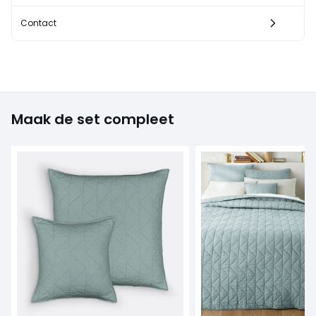
Contact
Maak de set compleet