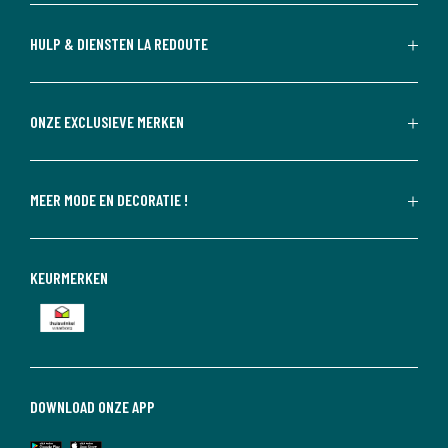
HULP & DIENSTEN LA REDOUTE
ONZE EXCLUSIEVE MERKEN
MEER MODE EN DECORATIE !
KEURMERKEN
DOWNLOAD ONZE APP