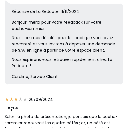
Réponse de La Redoute, 11/11/2024
Bonjour, merci pour votre feedback sur votre
cache-sommier.
Nous sommes désolés pour le souci que vous avez
rencontré et vous invitons à déposer une demande
de SAV en ligne à partir de votre espace client.
Nous espérons vous retrouver rapidement chez La
Redoute !
Caroline, Service Client
26/09/2024
Déçue ...
Selon la photo de présentation, je pensais que le cache-
sommier recouvrait les quatre côtés ; or, un côté est