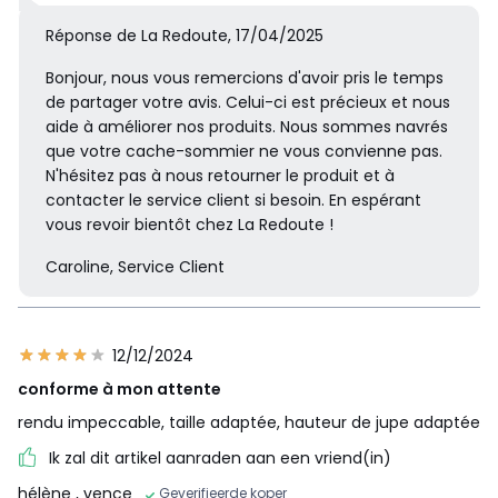
Réponse de La Redoute, 17/04/2025
Bonjour, nous vous remercions d'avoir pris le temps
de partager votre avis. Celui-ci est précieux et nous
aide à améliorer nos produits. Nous sommes navrés
que votre cache-sommier ne vous convienne pas.
N'hésitez pas à nous retourner le produit et à
contacter le service client si besoin. En espérant
vous revoir bientôt chez La Redoute !
Caroline, Service Client
12/12/2024
conforme à mon attente
rendu impeccable, taille adaptée, hauteur de jupe adaptée
Ik zal dit artikel aanraden aan een vriend(in)
hélène
, vence
Geverifieerde koper