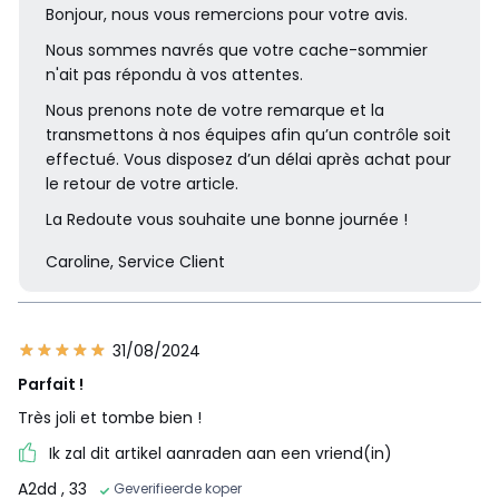
Bonjour, nous vous remercions pour votre avis.
Nous sommes navrés que votre cache-sommier
n'ait pas répondu à vos attentes.
Nous prenons note de votre remarque et la
transmettons à nos équipes afin qu’un contrôle soit
effectué. Vous disposez d’un délai après achat pour
le retour de votre article.
La Redoute vous souhaite une bonne journée !
Caroline, Service Client
31/08/2024
Parfait !
Très joli et tombe bien !
Ik zal dit artikel aanraden aan een vriend(in)
A2dd
, 33
Geverifieerde koper