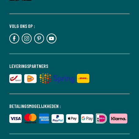
VOLG ONS OP :
LEVERINGSPARTNERS
BETALINGSMOGELIJKHEDEN :