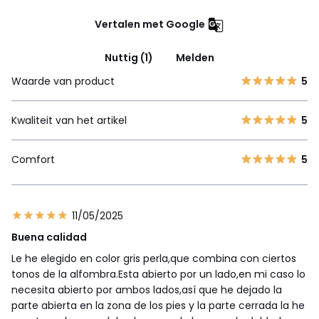
Vertalen met Google
Nuttig (1)
Melden
Waarde van product
5
Kwaliteit van het artikel
5
Comfort
5
11/05/2025
Buena calidad
Le he elegido en color gris perla,que combina con ciertos
tonos de la alfombra.Esta abierto por un lado,en mi caso lo
necesita abierto por ambos lados,así que he dejado la
parte abierta en la zona de los pies y la parte cerrada la he