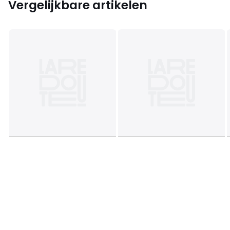
Vergelijkbare artikelen