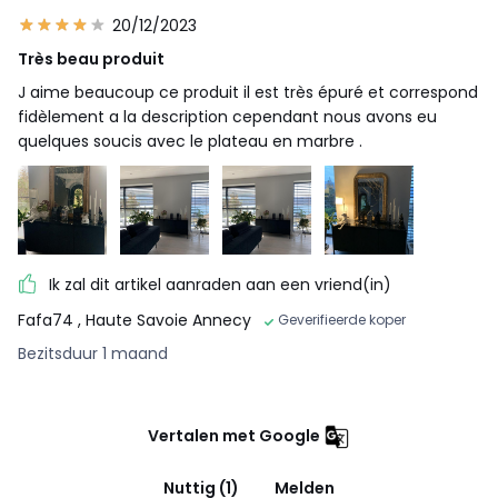
20/12/2023
Très beau produit
J aime beaucoup ce produit il est très épuré et correspond
fidèlement a la description cependant nous avons eu
quelques soucis avec le plateau en marbre .
Ik zal dit artikel aanraden aan een vriend(in)
Fafa74
, Haute Savoie Annecy
Geverifieerde koper
Bezitsduur 1 maand
Vertalen met Google
Nuttig (1)
Melden