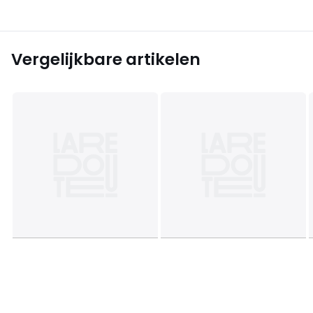
Vergelijkbare artikelen