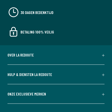
30 DAGEN BEDENKTIJD
BETALING 100% VEILIG
OVER LA REDOUTE
HULP & DIENSTEN LA REDOUTE
ONZE EXCLUSIEVE MERKEN