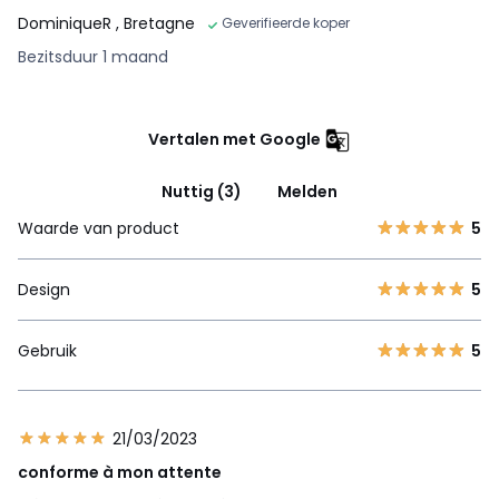
DominiqueR
, Bretagne
Geverifieerde koper
Bezitsduur 1 maand
Vertalen met Google
Nuttig (3)
Melden
Waarde van product
5
Design
5
Gebruik
5
21/03/2023
conforme à mon attente