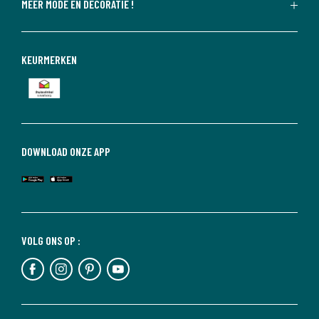
MEER MODE EN DECORATIE !
KEURMERKEN
DOWNLOAD ONZE APP
VOLG ONS OP :