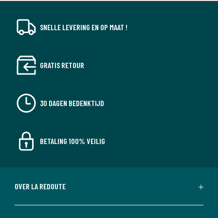
SNELLE LEVERING EN OP MAAT !
GRATIS RETOUR
30 DAGEN BEDENKTIJD
BETALING 100% VEILIG
OVER LA REDOUTE