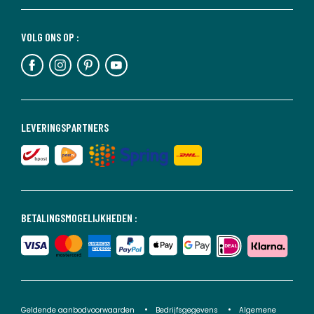
VOLG ONS OP :
LEVERINGSPARTNERS
BETALINGSMOGELIJKHEDEN :
Geldende aanbodvoorwaarden
Bedrijfsgegevens
Algemene