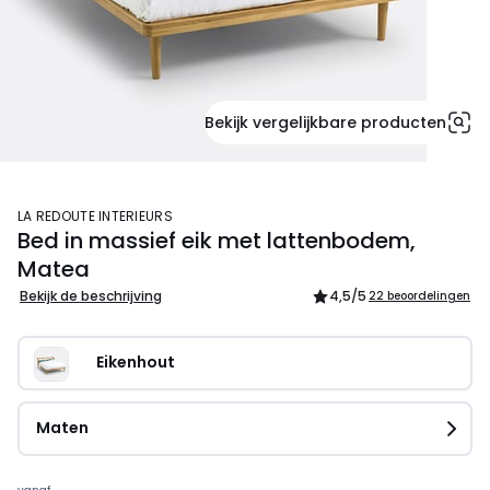
Bekijk vergelijkbare producten
LA REDOUTE INTERIEURS
Bed in massief eik met lattenbodem,
Matea
Bekijk de beschrijving
4,5
/5
22 beoordelingen
Eikenhout
Maten