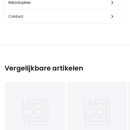
Betaalopties
Contact
Vergelijkbare artikelen