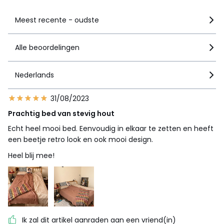
Meest recente - oudste
Alle beoordelingen
Nederlands
31/08/2023
Prachtig bed van stevig hout
Echt heel mooi bed. Eenvoudig in elkaar te zetten en heeft
een beetje retro look en ook mooi design.
Heel blij mee!
Ik zal dit artikel aanraden aan een vriend(in)