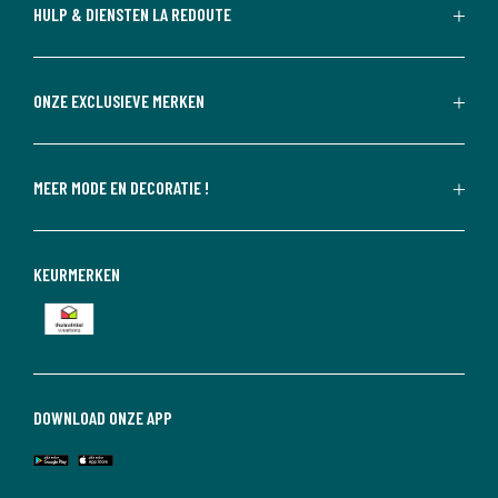
HULP & DIENSTEN LA REDOUTE
ONZE EXCLUSIEVE MERKEN
MEER MODE EN DECORATIE !
KEURMERKEN
DOWNLOAD ONZE APP