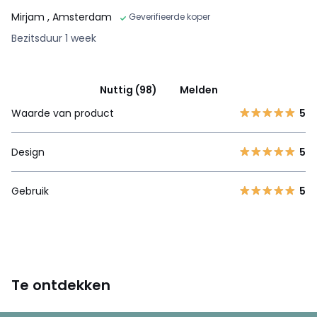
Mirjam
, Amsterdam
Geverifieerde koper
Bezitsduur 1 week
Nuttig (98)
Melden
Waarde van product
5
Design
5
Gebruik
5
Te ontdekken