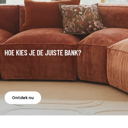
HOE KIES JE DE JUISTE BANK?
Ontdek nu