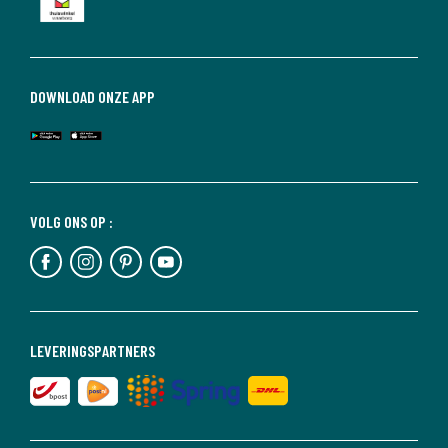
DOWNLOAD ONZE APP
VOLG ONS OP :
LEVERINGSPARTNERS