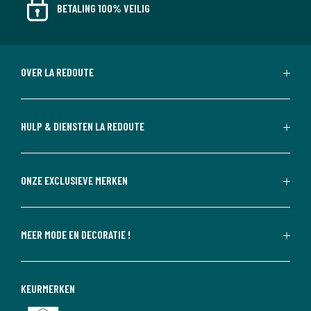
BETALING 100% VEILIG
OVER LA REDOUTE
HULP & DIENSTEN LA REDOUTE
ONZE EXCLUSIEVE MERKEN
MEER MODE EN DECORATIE !
KEURMERKEN