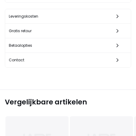
Leveringskosten
Gratis retour
Betaalopties
Contact
Vergelijkbare artikelen