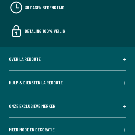
30 DAGEN BEDENKTIJD
BETALING 100% VEILIG
OVER LA REDOUTE
HULP & DIENSTEN LA REDOUTE
ONZE EXCLUSIEVE MERKEN
MEER MODE EN DECORATIE !