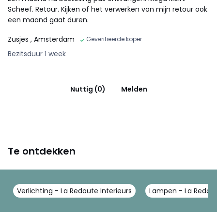
Scheef. Retour. Kijken of het verwerken van mijn retour ook
een maand gaat duren.
Zusjes
, Amsterdam
Geverifieerde koper
Bezitsduur 1 week
Nuttig (0)
Melden
Te ontdekken
Verlichting - La Redoute Interieurs
Lampen - La Redoute