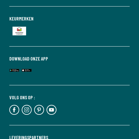
KEURMERKEN
DOWNLOAD ONZE APP
VOLG ONS OP :
LEVERINGSPARTNERS