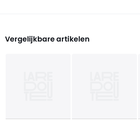
Vergelijkbare artikelen