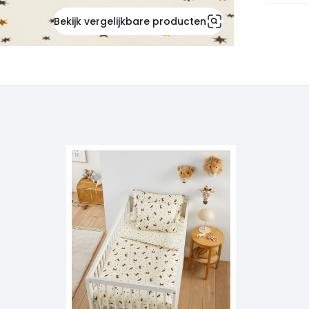
Bekijk vergelijkbare producten