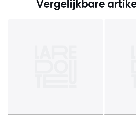
Vergelijkbare artik