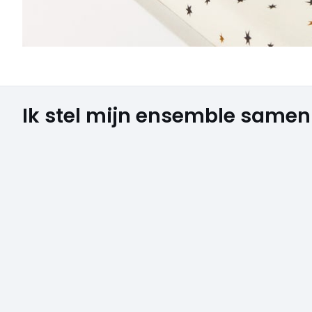
Ik stel mijn ensemble samen