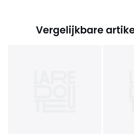
Vergelijkbare artik