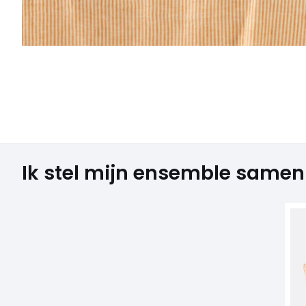
Ik stel mijn ensemble samen