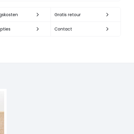
ngskosten
Gratis retour
pties
Contact