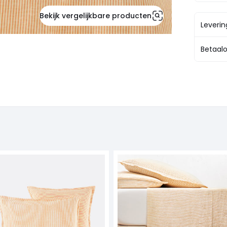
Bekijk vergelijkbare producten
Leveri
Betaalo