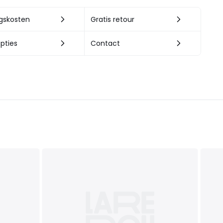
ngskosten
Gratis retour
pties
Contact