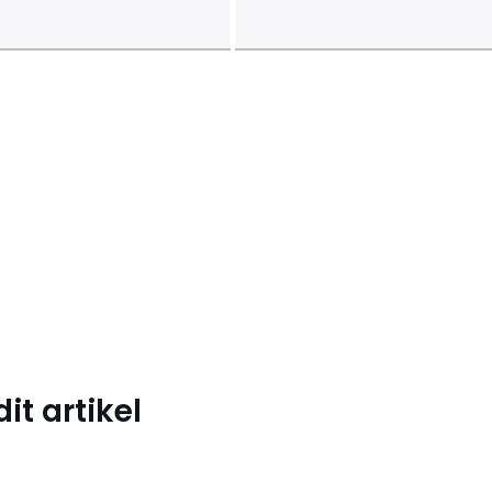
t artikel