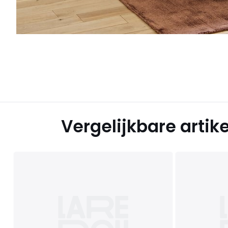
Vergelijkbare artik