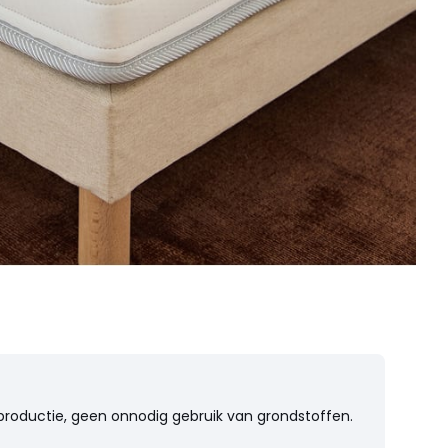
rproductie, geen onnodig gebruik van grondstoffen.