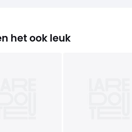
n het ook leuk