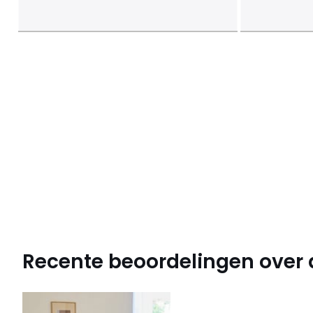
Recente beoordelingen over di