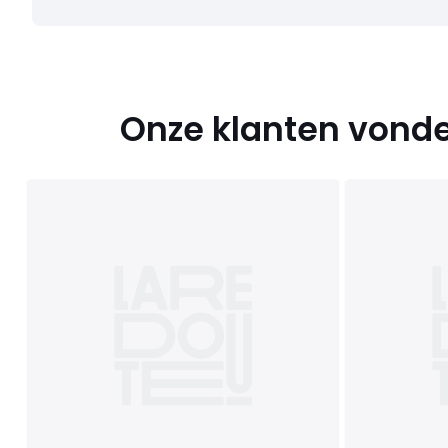
Onze klanten vonde