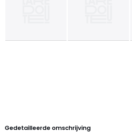
Gedetailleerde omschrijving