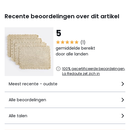
Recente beoordelingen over dit artikel
5
(1)
gemiddelde bereikt
door alle landen
100% gecertificeerde beoordelingen,
La Redoute zet zich in
Meest recente - oudste
Alle beoordelingen
Alle talen