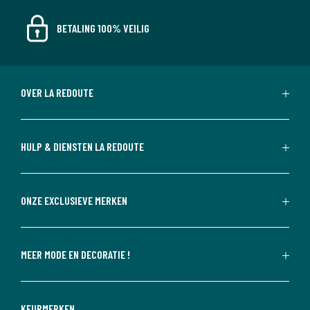
BETALING 100% VEILIG
OVER LA REDOUTE
HULP & DIENSTEN LA REDOUTE
ONZE EXCLUSIEVE MERKEN
MEER MODE EN DECORATIE !
KEURMERKEN