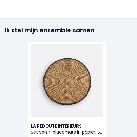
Ik stel mijn ensemble samen
LA REDOUTE INTERIEURS
Set van 4 placemats in papier, Solia