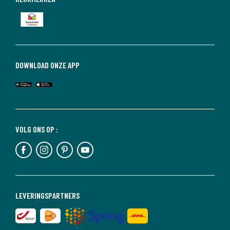
DOWNLOAD ONZE APP
VOLG ONS OP :
LEVERINGSPARTNERS