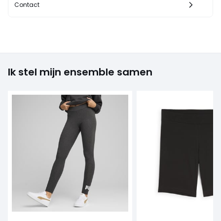
Contact
Ik stel mijn ensemble samen