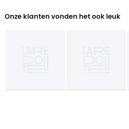
Onze klanten vonden het ook leuk