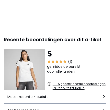
Recente beoordelingen over dit artikel
5
(1)
gemiddelde bereikt
door alle landen
100% gecertificeerde beoordelingen,
La Redoute zet zich in
Meest recente - oudste