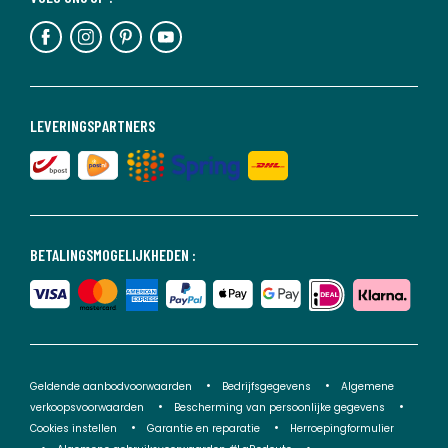
LEVERINGSPARTNERS
BETALINGSMOGELIJKHEDEN :
Geldende aanbodvoorwaarden
Bedrijfsgegevens
Algemene
verkoopsvoorwaarden
Bescherming van persoonlijke gegevens
Cookies instellen
Garantie en reparatie
Herroepingformulier