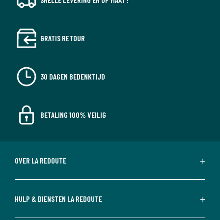
GRATIS RETOUR
30 DAGEN BEDENKTIJD
BETALING 100% VEILIG
OVER LA REDOUTE
HULP & DIENSTEN LA REDOUTE