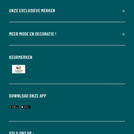
ONZE EXCLUSIEVE MERKEN
MEER MODE EN DECORATIE !
KEURMERKEN
DOWNLOAD ONZE APP
VOLG ONS OP :