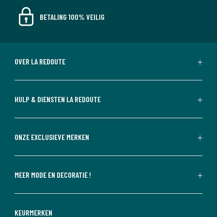
BETALING 100% VEILIG
OVER LA REDOUTE
HULP & DIENSTEN LA REDOUTE
ONZE EXCLUSIEVE MERKEN
MEER MODE EN DECORATIE !
KEURMERKEN