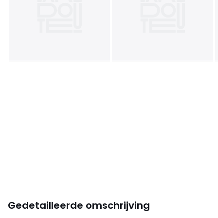
Gedetailleerde omschrijving