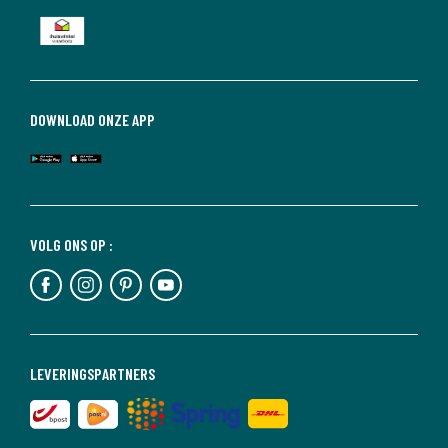
DOWNLOAD ONZE APP
VOLG ONS OP :
LEVERINGSPARTNERS