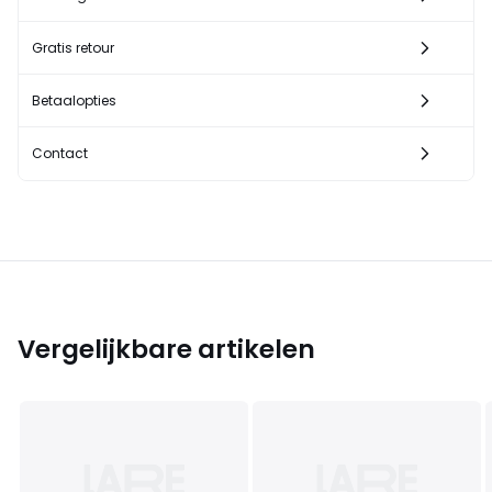
Gratis retour
Betaalopties
Contact
Vergelijkbare artikelen