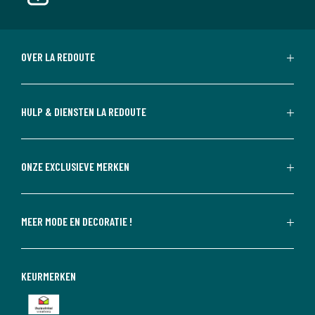
OVER LA REDOUTE
HULP & DIENSTEN LA REDOUTE
ONZE EXCLUSIEVE MERKEN
MEER MODE EN DECORATIE !
KEURMERKEN