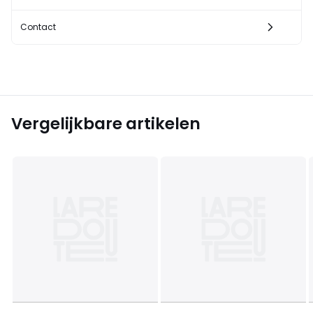
Contact
Vergelijkbare artikelen