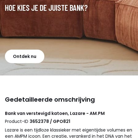
HOE KIES JE DE JUISTE BANK?
Ontdek nu
Gedetailleerde omschrijving
Bank van verstevigd katoen, Lazare - AM.PM
Product-ID
3652378 / GPO821
Lazare is een tijdloze klassieker met eigentijdse volumes en
een AMPM icoon. Een creatie, verankerd in het DNA van het