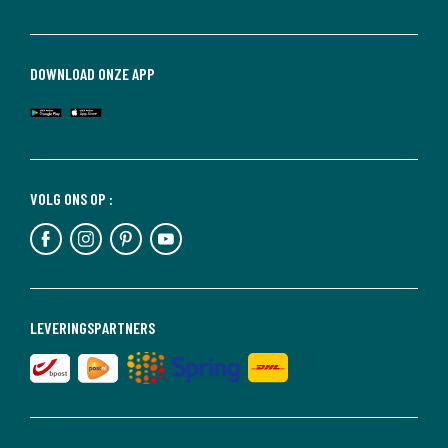
DOWNLOAD ONZE APP
VOLG ONS OP :
LEVERINGSPARTNERS