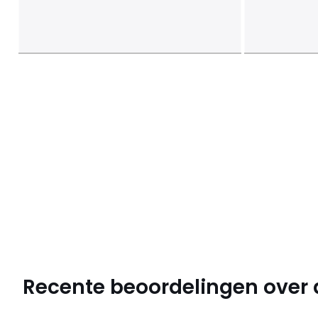
Recente beoordelingen over di