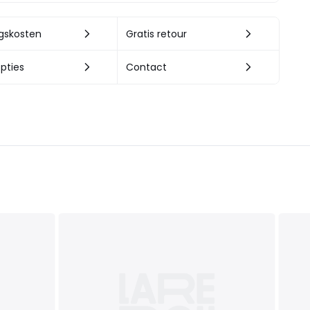
ngskosten
Gratis retour
pties
Contact