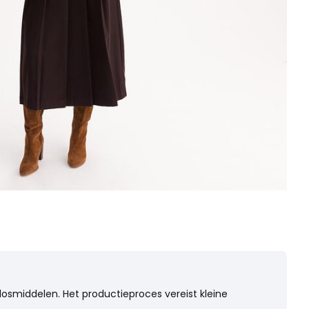
losmiddelen. Het productieproces vereist kleine