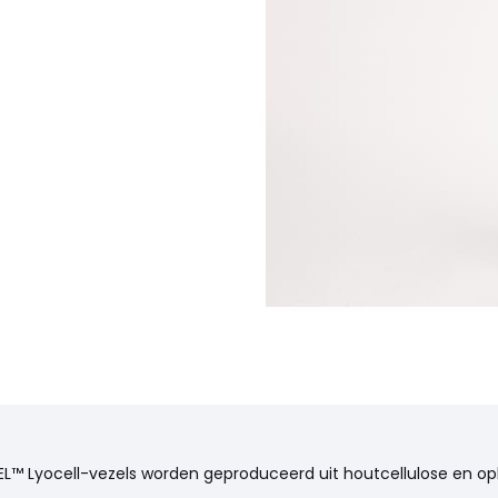
EL™ Lyocell-vezels worden geproduceerd uit houtcellulose en op