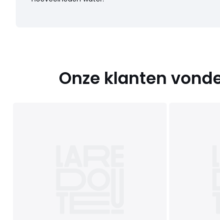
Onze klanten vonde