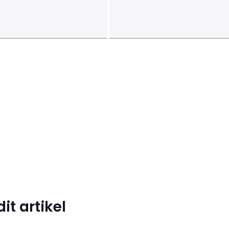
t artikel