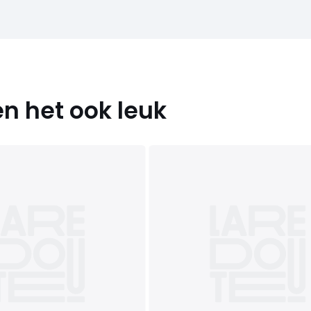
n het ook leuk