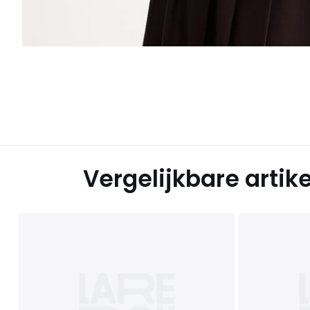
Vergelijkbare artik