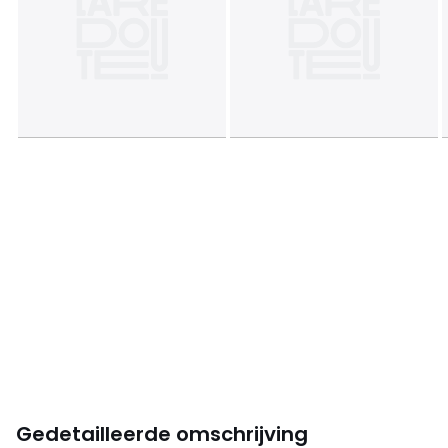
Gedetailleerde omschrijving