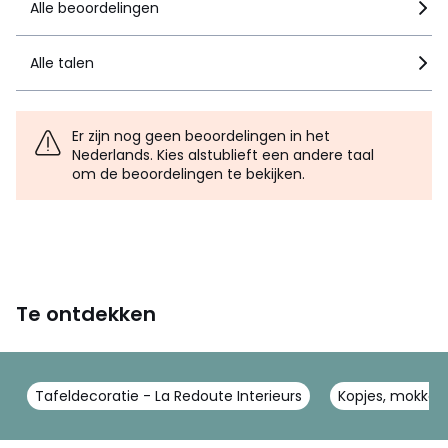
Alle beoordelingen
Alle talen
Er zijn nog geen beoordelingen in het
Nederlands. Kies alstublieft een andere taal
om de beoordelingen te bekijken.
Te ontdekken
Tafeldecoratie - La Redoute Interieurs
Kopjes, mokken