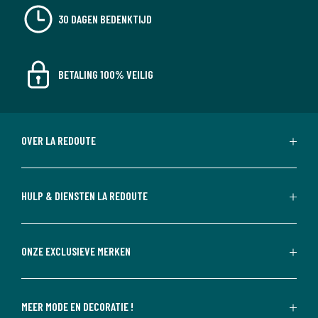
30 DAGEN BEDENKTIJD
BETALING 100% VEILIG
OVER LA REDOUTE
HULP & DIENSTEN LA REDOUTE
ONZE EXCLUSIEVE MERKEN
MEER MODE EN DECORATIE !