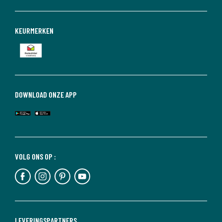
KEURMERKEN
DOWNLOAD ONZE APP
VOLG ONS OP :
LEVERINGSPARTNERS