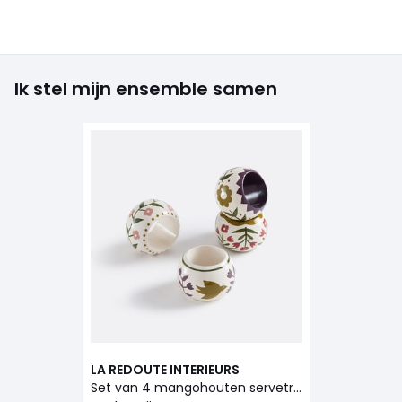
Ik stel mijn ensemble samen
LA REDOUTE INTERIEURS
Set van 4 mangohouten servetringen Anselme