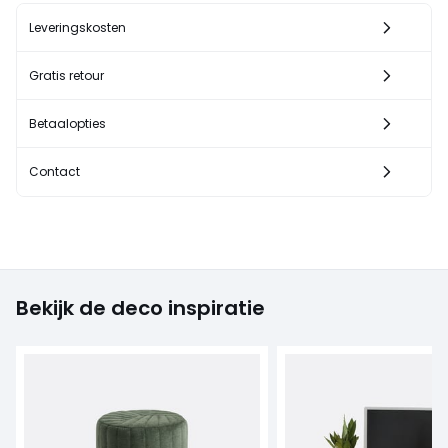
Leveringskosten
Gratis retour
Betaalopties
Contact
Bekijk de deco inspiratie