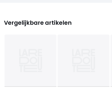
Vergelijkbare artikelen