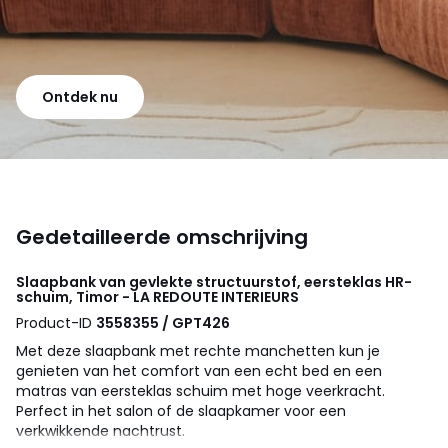
Ontdek nu
Gedetailleerde omschrijving
Slaapbank van gevlekte structuurstof, eersteklas HR-
schuim, Timor - LA REDOUTE INTERIEURS
Product-ID
3558355 / GPT426
Met deze slaapbank met rechte manchetten kun je
genieten van het comfort van een echt bed en een
matras van eersteklas schuim met hoge veerkracht.
Perfect in het salon of de slaapkamer voor een
verkwikkende nachtrust.