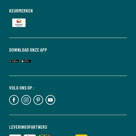
KEURMERKEN
DOWNLOAD ONZE APP
VOLG ONS OP :
LEVERINGSPARTNERS