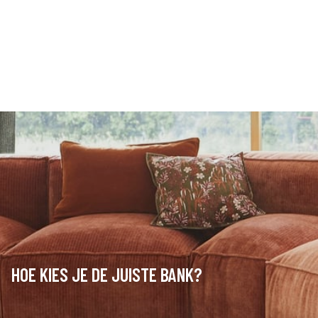
HOE KIES JE DE JUISTE BANK?