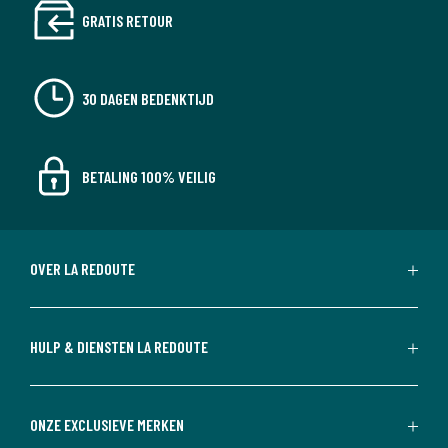
GRATIS RETOUR
30 DAGEN BEDENKTIJD
BETALING 100% VEILIG
OVER LA REDOUTE
HULP & DIENSTEN LA REDOUTE
ONZE EXCLUSIEVE MERKEN