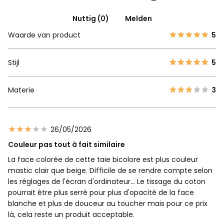
Nuttig (0)
Melden
Waarde van product
5
Stijl
5
Materie
3
26/05/2026
Couleur pas tout à fait similaire
La face colorée de cette taie bicolore est plus couleur
mastic clair que beige. Difficile de se rendre compte selon
les réglages de l'écran d'ordinateur... Le tissage du coton
pourrait être plus serré pour plus d'opacité de la face
blanche et plus de douceur au toucher mais pour ce prix
là, cela reste un produit acceptable.