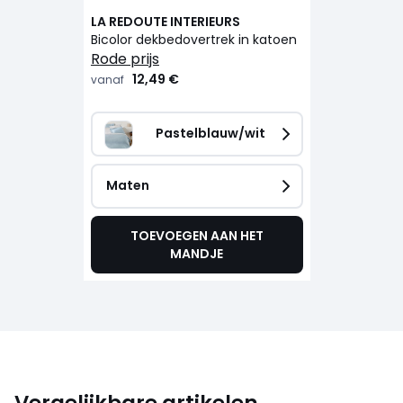
LA REDOUTE INTERIEURS
Bicolor dekbedovertrek in katoen
rode prijs
12,49 €
vanaf
Pastelblauw/wit
Maten
TOEVOEGEN AAN HET
MANDJE
Vergelijkbare artikelen