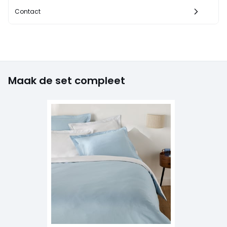
Contact
Maak de set compleet