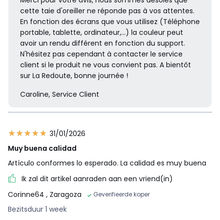
cette taie d'oreiller ne réponde pas à vos attentes.
En fonction des écrans que vous utilisez (Téléphone
portable, tablette, ordinateur,...) la couleur peut
avoir un rendu différent en fonction du support.
N'hésitez pas cependant à contacter le service
client si le produit ne vous convient pas. A bientôt
sur La Redoute, bonne journée !
Caroline, Service Client
31/01/2026
Muy buena calidad
Artículo conformes lo esperado. La calidad es muy buena
Ik zal dit artikel aanraden aan een vriend(in)
Corinne64
, Zaragoza
Geverifieerde koper
Bezitsduur 1 week