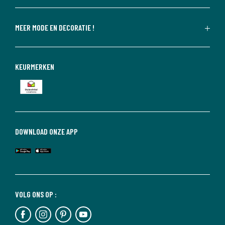
MEER MODE EN DECORATIE !
KEURMERKEN
DOWNLOAD ONZE APP
VOLG ONS OP :