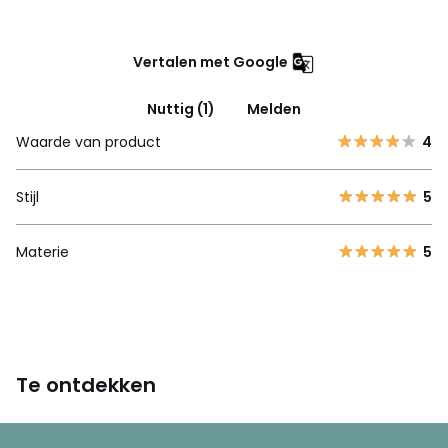
Vertalen met Google
Nuttig (1)
Melden
Waarde van product
4
Stijl
5
Materie
5
Te ontdekken